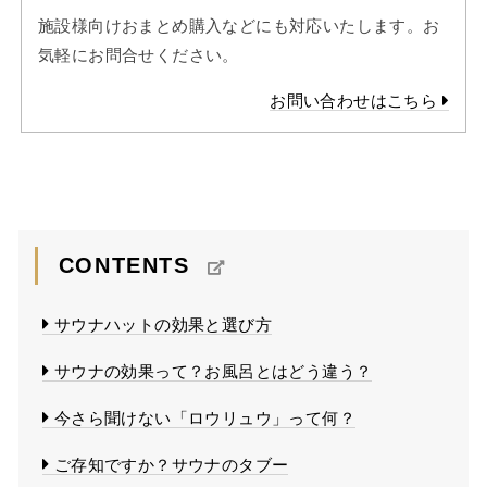
施設様向けおまとめ購入などにも対応いたします。お
気軽にお問合せください。
お問い合わせはこちら
CONTENTS
サウナハットの効果と選び方
サウナの効果って？お風呂とはどう違う？
今さら聞けない「ロウリュウ」って何？
ご存知ですか？サウナのタブー