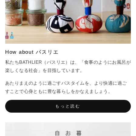
How about バスリエ
私たちBATHLIER（バスリエ）は、「食事のようにお風呂が
楽しくなる社会」を目指しています。
あたりまえのように過ごすバスタイムを、より快適に過ご
すことで心身ともに豊な暮らしをかなえましょう。
もっと読む