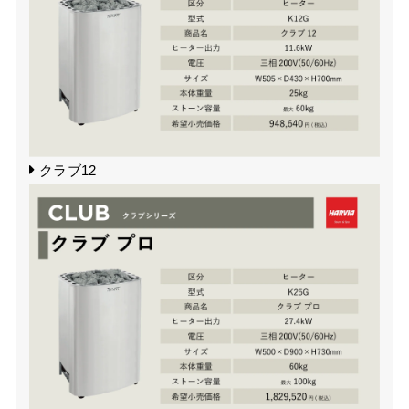
クラブ12