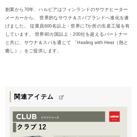
創業から70年、ハルビアはフィンランドのサウナヒーター
メーカーから、 世界的なサウナ＆スパブランドへ進化を遂
げました。 従業員600名以上・世界に7か所の生産工場を有
しています。 世界80カ国以上・200社を超えるパートナー
と共に、サウナ＆スパを通じて 「Healing with Heat（熱と
癒し）」をご提供します。
関連アイテム