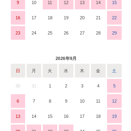
9
10
11
12
13
14
15
16
17
18
19
20
21
22
23
24
25
26
27
28
29
2026年9月
日
月
火
水
木
金
土
30
31
1
2
3
4
5
6
7
8
9
10
11
12
13
14
15
16
17
18
19