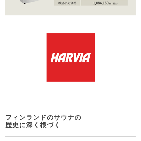
フィンランドのサウナの
歴史に深く根づく