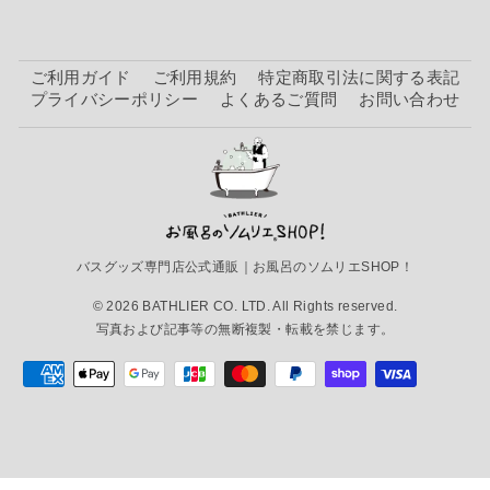
ご利用ガイド
ご利用規約
特定商取引法に関する表記
プライバシーポリシー
よくあるご質問
お問い合わせ
バスグッズ専門店公式通販｜お風呂のソムリエSHOP！
© 2026 BATHLIER CO. LTD. All Rights reserved.
写真および記事等の無断複製・転載を禁じます。