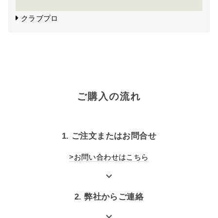
クラブプロ
ご購入の流れ
1. ご注文またはお問合せ
>お問い合わせはこちら
expand_more
2. 弊社からご連絡
expand_more