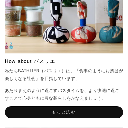
How about バスリエ
私たちBATHLIER（バスリエ）は、「食事のようにお風呂が
楽しくなる社会」を目指しています。
あたりまえのように過ごすバスタイムを、より快適に過ご
すことで心身ともに豊な暮らしをかなえましょう。
もっと読む