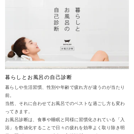
暮らしとお風呂の自己診断
暮らしや生活習慣、性別や年齢で疲れ方が違うのが当たり
前。
当然、それに合わせてお風呂でのベストな過ごし方も変わ
ってきます。
お風呂診断は、食事や睡眠と同様に習慣化されている「入
浴」を数値化することで日々の疲れを効率よく取り除き明