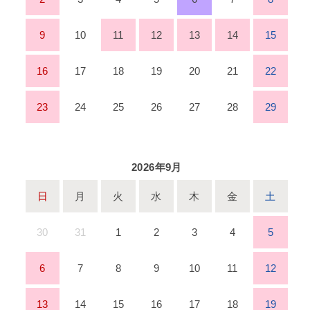
9
10
11
12
13
14
15
16
17
18
19
20
21
22
23
24
25
26
27
28
29
2026年9月
日
月
火
水
木
金
土
30
31
1
2
3
4
5
6
7
8
9
10
11
12
13
14
15
16
17
18
19