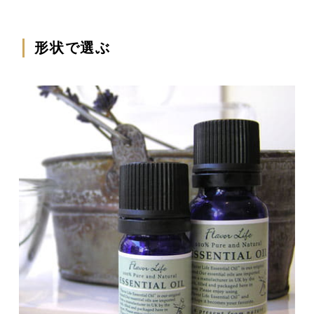
形状で選ぶ