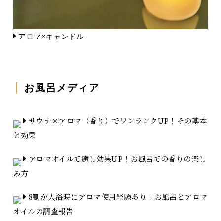
アロマ×キャンドル
お風呂メディア
サウナ×アロマ（香り）でワンランクUP！その基本
と効果
アロマオイルで癒し効果UP！お風呂での香りの楽し
み方
8割が入浴時にアロマ使用経験あり！お風呂とアロマ
オイルの調査報告