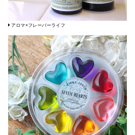
アロマ×フレーバーライフ