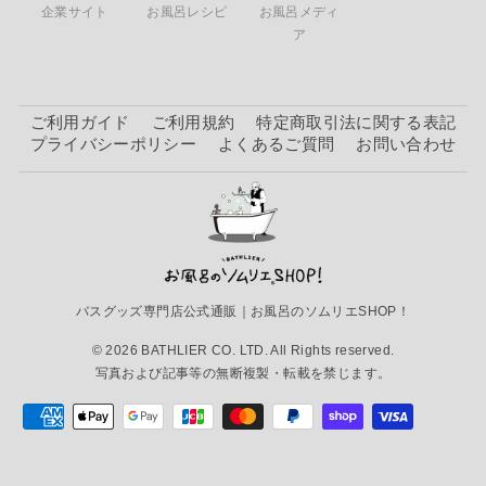
企業サイト
お風呂レシピ
お風呂メディ
ア
ご利用ガイド
ご利用規約
特定商取引法に関する表記
プライバシーポリシー
よくあるご質問
お問い合わせ
バスグッズ専門店公式通販｜お風呂のソムリエSHOP！
© 2026 BATHLIER CO. LTD. All Rights reserved.
写真および記事等の無断複製・転載を禁じます。