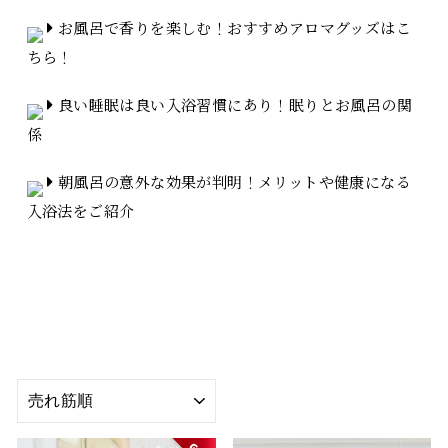
お風呂で香りを楽しむ！おすすめアロマグッズはこ
ちら！
良い睡眠は良い入浴習慣にあり！眠りとお風呂の関
係
朝風呂の意外な効果が判明！メリットや健康になる
入浴法をご紹介
並
び
替