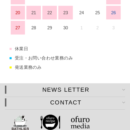
20
21
22
23
24
25
26
27
28
29
30
1
2
3
■
休業日
■
受注・お問い合わせ業務のみ
■
発送業務のみ
NEWS LETTER
CONTACT