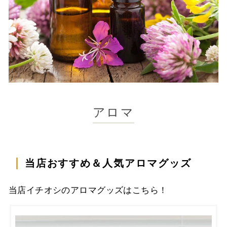
アロマ
当店おすすめ＆人気アロマグッズ
当店イチオシのアロマグッズはこちら！