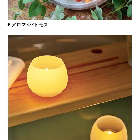
アロマ×パトモス