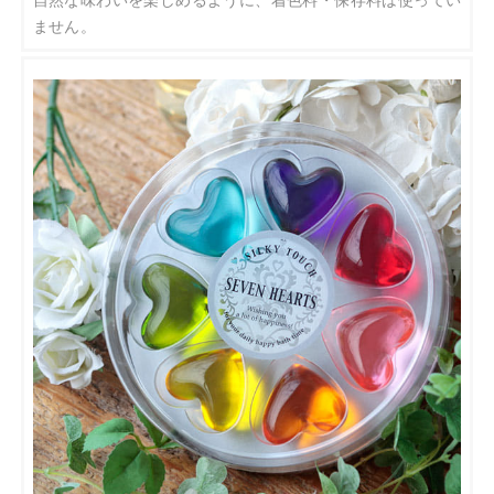
自然な味わいを楽しめるように、着色料・保存料は使ってい
ません。