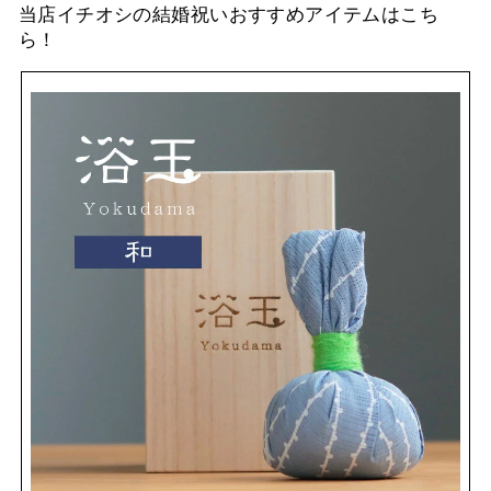
当店イチオシの結婚祝いおすすめアイテムはこち
ら！