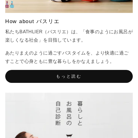
How about バスリエ
私たちBATHLIER（バスリエ）は、「食事のようにお風呂が
楽しくなる社会」を目指しています。
あたりまえのように過ごすバスタイムを、より快適に過ご
すことで心身ともに豊な暮らしをかなえましょう。
もっと読む