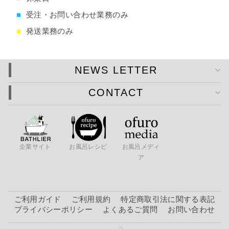
■
受注・お問い合わせ業務のみ
■
発送業務のみ
NEWS LETTER
CONTACT
企業サイト
お風呂レシピ
お風呂メディ
ア
ご利用ガイド
ご利用規約
特定商取引法に関する表記
プライバシーポリシー
よくあるご質問
お問い合わせ