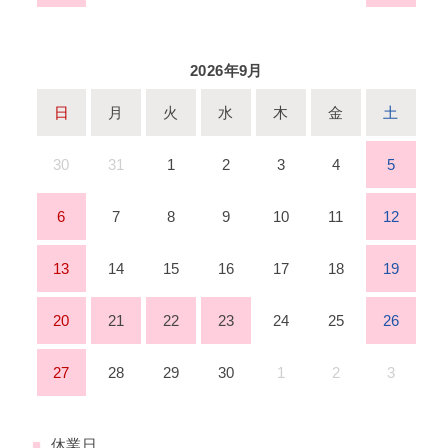
2026年9月
日
月
火
水
木
金
土
30
31
1
2
3
4
5
6
7
8
9
10
11
12
13
14
15
16
17
18
19
20
21
22
23
24
25
26
27
28
29
30
1
2
3
■
休業日