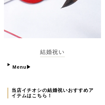
結婚祝い
Menu
当店イチオシの結婚祝いおすすめア
イテムはこちら！