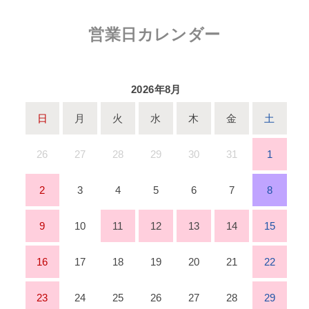
営業日カレンダー
2026年8月
日
月
火
水
木
金
土
26
27
28
29
30
31
1
2
3
4
5
6
7
8
9
10
11
12
13
14
15
16
17
18
19
20
21
22
23
24
25
26
27
28
29