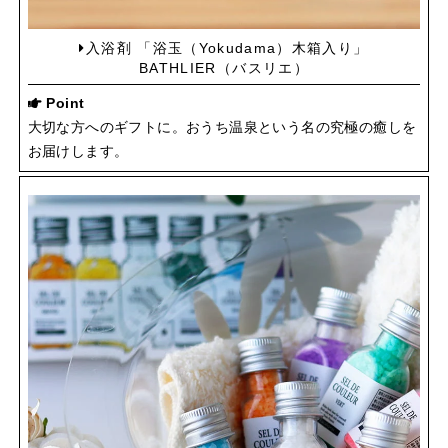
入浴剤 「浴玉（Yokudama）木箱入り」
BATHLIER（バスリエ）
Point
大切な方へのギフトに。おうち温泉という名の究極の癒しを
お届けします。