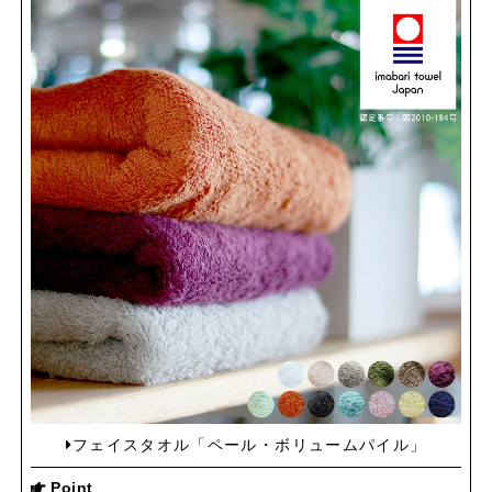
フェイスタオル「ペール・ボリュームパイル」
Point