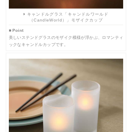
キャンドルグラス「キャンドルワールド
（CandleWorld）」モザイクカップ
■ Point
美しいステンドグラスのモザイク模様が浮かぶ、ロマンティ
ックなキャンドルカップです。