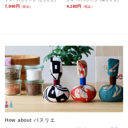
ティ・パッケージ（Lサイズ）
ティ・パッケージ（Mサイズ）
7,040円
4,180円
（税込）
（税込）
How about バスリエ