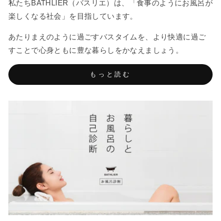
私たちBATHLIER（バスリエ）は、「食事のようにお風呂が
楽しくなる社会」を目指しています。
あたりまえのように過ごすバスタイムを、より快適に過ご
すことで心身ともに豊な暮らしをかなえましょう。
もっと読む