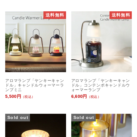
送料無料
送料無料
アロマランプ「ヤンキーキャン
アロマランプ「ヤンキーキャン
ドル」キャンドルウォーマーラ
ドル」コンテンポキャンドルウ
ンプミニ
ォーマーランプ
5,500円
6,600円
（税込）
（税込）
Sold out
Sold out