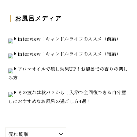
お風呂メディア
interview：キャンドルライフのススメ（前編）
interview：キャンドルライフのススメ（後編）
アロマオイルで癒し効果UP！お風呂での香りの楽し
み方
その疲れは秋バテかも！入浴で全回復できる自分癒
しにおすすめなお風呂の過ごし方4選！
並