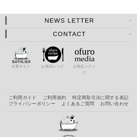
NEWS LETTER
CONTACT
企業サイト
お風呂レシピ
お風呂メディ
ア
ご利用ガイド
ご利用規約
特定商取引法に関する表記
プライバシーポリシー
よくあるご質問
お問い合わせ