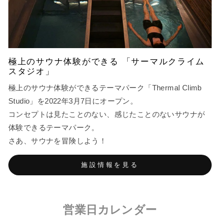
極上のサウナ体験ができる 「サーマルクライム
スタジオ」
極上のサウナ体験ができるテーマパーク「Thermal Climb
Studio」を2022年3月7日にオープン。
コンセプトは見たことのない、感じたことのないサウナが
体験できるテーマパーク。
さあ、サウナを冒険しよう！
施設情報を見る
営業日カレンダー