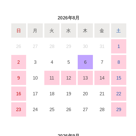
2026年8月
日
月
火
水
木
金
土
26
27
28
29
30
31
1
2
3
4
5
6
7
8
9
10
11
12
13
14
15
16
17
18
19
20
21
22
23
24
25
26
27
28
29
2026年9月