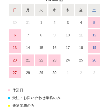
日
月
火
水
木
金
土
30
31
1
2
3
4
5
6
7
8
9
10
11
12
13
14
15
16
17
18
19
20
21
22
23
24
25
26
27
28
29
30
1
2
3
■
休業日
■
受注・お問い合わせ業務のみ
■
発送業務のみ