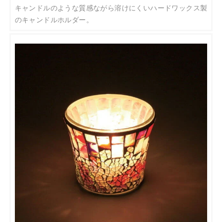
キャンドルのような質感ながら溶けにくいハードワックス製
のキャンドルホルダー。