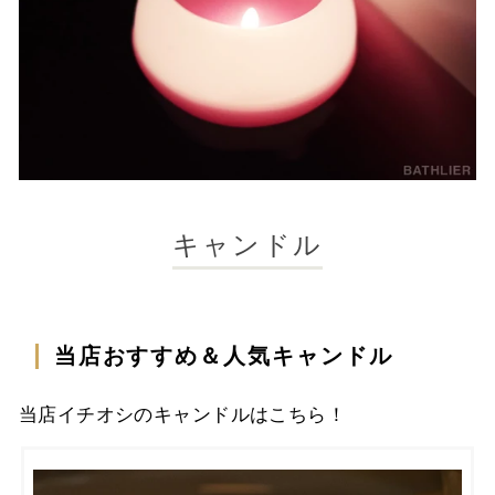
キャンドル
当店おすすめ＆人気キャンドル
当店イチオシのキャンドルはこちら！