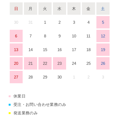
日
月
火
水
木
金
土
30
31
1
2
3
4
5
6
7
8
9
10
11
12
13
14
15
16
17
18
19
20
21
22
23
24
25
26
27
28
29
30
1
2
3
■
休業日
■
受注・お問い合わせ業務のみ
■
発送業務のみ