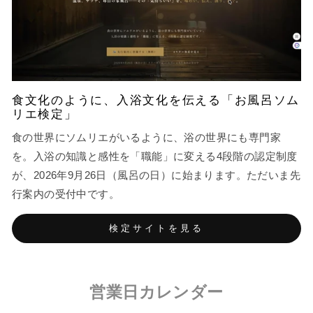
食文化のように、入浴文化を伝える「お風呂ソム
リエ検定」
食の世界にソムリエがいるように、浴の世界にも専門家
を。入浴の知識と感性を「職能」に変える4段階の認定制度
が、2026年9月26日（風呂の日）に始まります。ただいま先
行案内の受付中です。
検定サイトを見る
営業日カレンダー