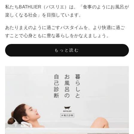
私たちBATHLIER（バスリエ）は、「食事のようにお風呂が
楽しくなる社会」を目指しています。
あたりまえのように過ごすバスタイムを、より快適に過ご
すことで心身ともに豊な暮らしをかなえましょう。
もっと読む