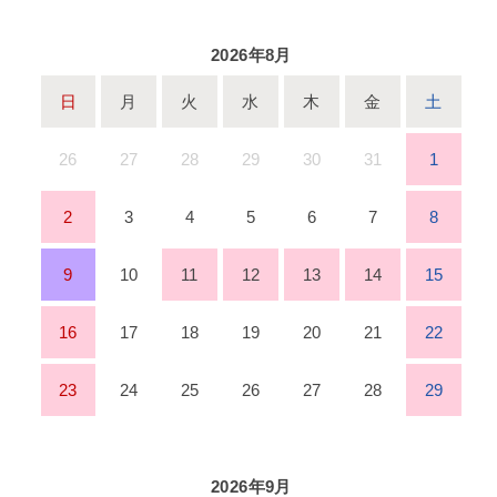
2026年8月
日
月
火
水
木
金
土
26
27
28
29
30
31
1
2
3
4
5
6
7
8
9
10
11
12
13
14
15
16
17
18
19
20
21
22
23
24
25
26
27
28
29
2026年9月