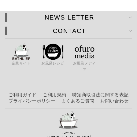
NEWS LETTER
CONTACT
企業サイト
お風呂レシピ
お風呂メディ
ア
ご利用ガイド
ご利用規約
特定商取引法に関する表記
プライバシーポリシー
よくあるご質問
お問い合わせ