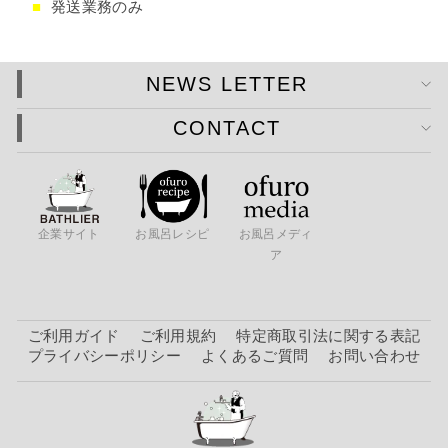
■
発送業務のみ
NEWS LETTER
CONTACT
企業サイト
お風呂レシピ
お風呂メディ
ア
ご利用ガイド
ご利用規約
特定商取引法に関する表記
プライバシーポリシー
よくあるご質問
お問い合わせ