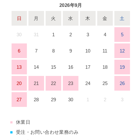
2026年9月
日
月
火
水
木
金
土
30
31
1
2
3
4
5
6
7
8
9
10
11
12
13
14
15
16
17
18
19
20
21
22
23
24
25
26
27
28
29
30
1
2
3
■
休業日
■
受注・お問い合わせ業務のみ