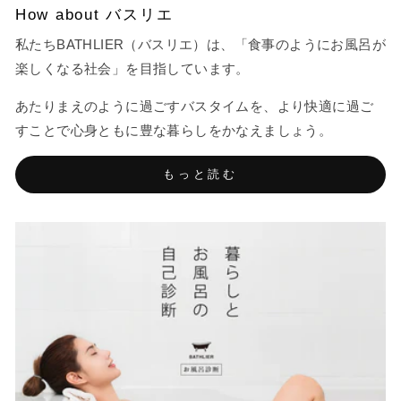
How about バスリエ
私たちBATHLIER（バスリエ）は、「食事のようにお風呂が
楽しくなる社会」を目指しています。
あたりまえのように過ごすバスタイムを、より快適に過ご
すことで心身ともに豊な暮らしをかなえましょう。
もっと読む