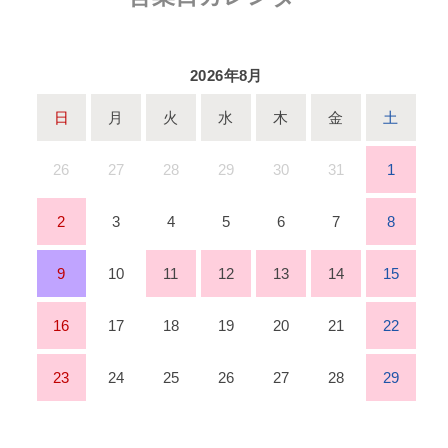
2026年8月
日
月
火
水
木
金
土
26
27
28
29
30
31
1
2
3
4
5
6
7
8
9
10
11
12
13
14
15
16
17
18
19
20
21
22
23
24
25
26
27
28
29