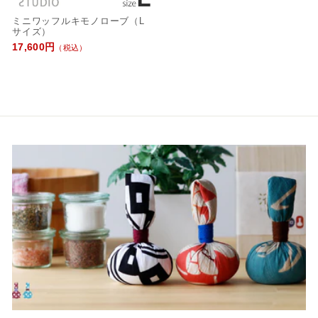
ミニワッフルキモノローブ（L
サイズ）
17,600円
（税込）