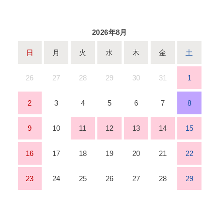
2026年8月
日
月
火
水
木
金
土
26
27
28
29
30
31
1
2
3
4
5
6
7
8
9
10
11
12
13
14
15
16
17
18
19
20
21
22
23
24
25
26
27
28
29