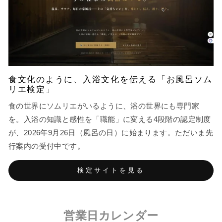
食文化のように、入浴文化を伝える「お風呂ソム
リエ検定」
食の世界にソムリエがいるように、浴の世界にも専門家
を。入浴の知識と感性を「職能」に変える4段階の認定制度
が、2026年9月26日（風呂の日）に始まります。ただいま先
行案内の受付中です。
検定サイトを見る
営業日カレンダー