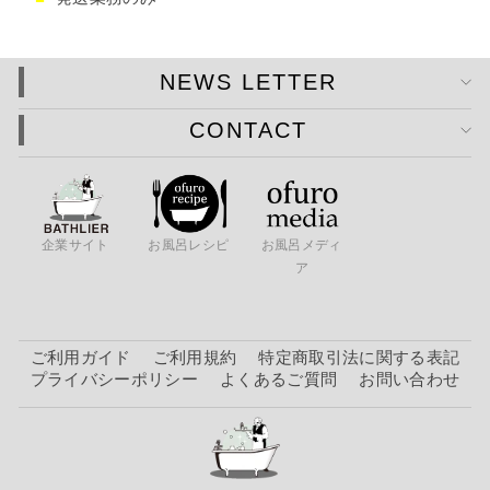
NEWS LETTER
CONTACT
企業サイト
お風呂レシピ
お風呂メディ
ア
ご利用ガイド
ご利用規約
特定商取引法に関する表記
プライバシーポリシー
よくあるご質問
お問い合わせ