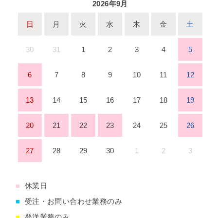
2026年9月
日
月
火
水
木
金
土
30
31
1
2
3
4
5
6
7
8
9
10
11
12
13
14
15
16
17
18
19
20
21
22
23
24
25
26
27
28
29
30
1
2
3
■
休業日
■
受注・お問い合わせ業務のみ
■
発送業務のみ