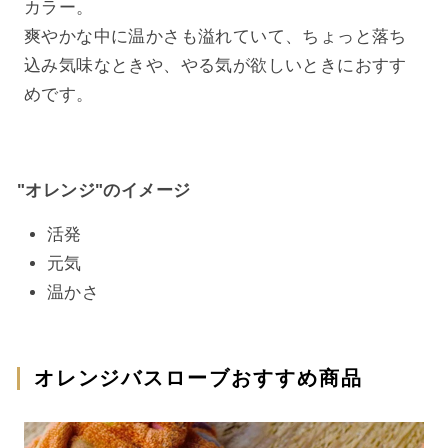
カラー。
爽やかな中に温かさも溢れていて、ちょっと落ち
込み気味なときや、やる気が欲しいときにおすす
めです。
"オレンジ"のイメージ
活発
元気
温かさ
オレンジバスローブおすすめ商品