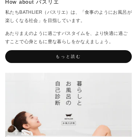
How about バスリエ
私たちBATHLIER（バスリエ）は、「食事のようにお風呂が
楽しくなる社会」を目指しています。
あたりまえのように過ごすバスタイムを、より快適に過ご
すことで心身ともに豊な暮らしをかなえましょう。
もっと読む