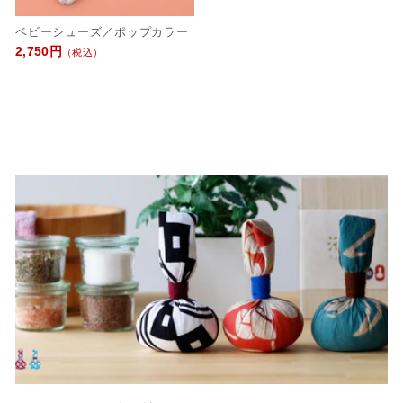
ベビーシューズ／ポップカラー
2,750円
（税込）