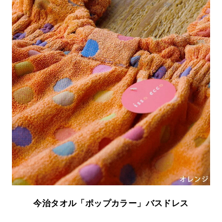
今治タオル「ポップカラー」バスドレス