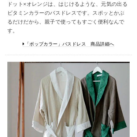
ドット×オレンジは、はじけるような、元気の出る
ビタミンカラーのバスドレスです。スポッとかぶ
るだけだから、親子で使ってもすごく便利なんで
す。
「ポップカラー」バスドレス 商品詳細へ