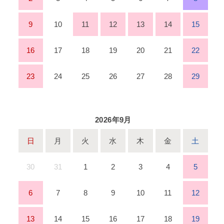
9
10
11
12
13
14
15
16
17
18
19
20
21
22
23
24
25
26
27
28
29
2026年9月
日
月
火
水
木
金
土
30
31
1
2
3
4
5
6
7
8
9
10
11
12
13
14
15
16
17
18
19