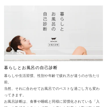
暮らしとお風呂の自己診断
暮らしや生活習慣、性別や年齢で疲れ方が違うのが当たり
前。
当然、それに合わせてお風呂でのベストな過ごし方も変わ
ってきます。
お風呂診断は、食事や睡眠と同様に習慣化されている「入