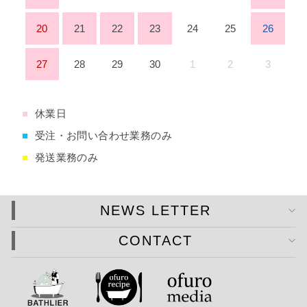
20
21
22
23
24
25
26
27
28
29
30
1
2
3
■
休業日
■
受注・お問い合わせ業務のみ
■
発送業務のみ
NEWS LETTER
CONTACT