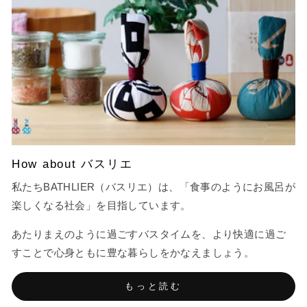
How about バスリエ
私たちBATHLIER（バスリエ）は、「食事のようにお風呂が
楽しくなる社会」を目指しています。
あたりまえのように過ごすバスタイムを、より快適に過ご
すことで心身ともに豊な暮らしをかなえましょう。
もっと読む