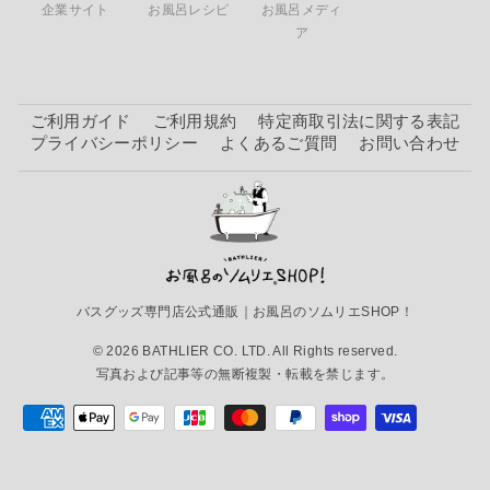
企業サイト
お風呂レシピ
お風呂メディ
ア
ご利用ガイド
ご利用規約
特定商取引法に関する表記
プライバシーポリシー
よくあるご質問
お問い合わせ
バスグッズ専門店公式通販｜お風呂のソムリエSHOP！
© 2026 BATHLIER CO. LTD. All Rights reserved.
写真および記事等の無断複製・転載を禁じます。