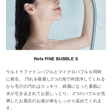
Refa FINE BUBBLE S
ウルトラファインバブルとマイクロバブルを同時
に発生、 汚れを吸着し2つの泡でW洗浄してくれる
から毛穴の汚れはスッキリ、綺麗になった素肌に
水が引き込まれてお肌しっとり。 2つのバブルが充
満したお風呂のお湯が体をしっかり温めてくれま
す。