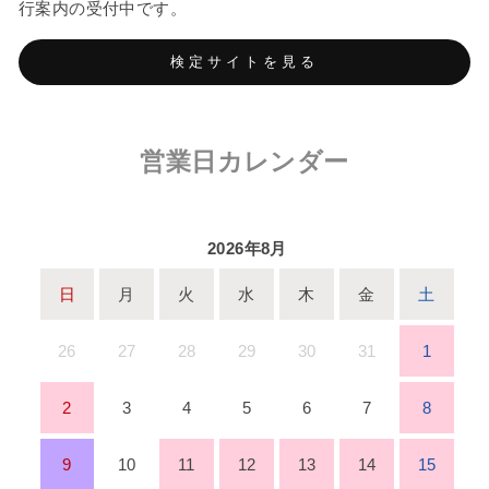
行案内の受付中です。
検定サイトを見る
営業日カレンダー
2026年8月
日
月
火
水
木
金
土
26
27
28
29
30
31
1
2
3
4
5
6
7
8
9
10
11
12
13
14
15