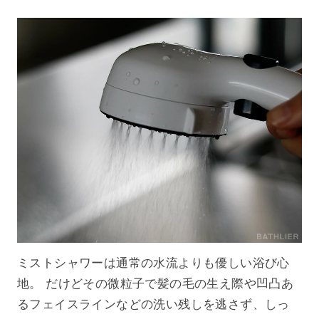
ミストシャワーは通常の水流よりも優しい浴び心
地。 だけどその微粒子で髪の毛の生え際や凹凸あ
るフェイスラインなどの洗い残しを逃さず、しっ