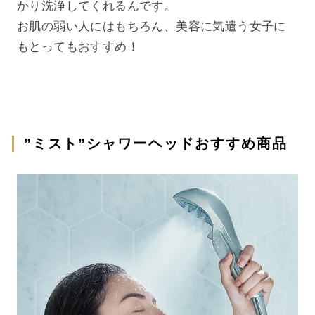
かり洗浄してくれるんです。
お肌の弱い人にはもちろん、美容に気遣う女子に
もとってもおすすめ！
”ミスト”シャワーヘッドおすすめ商品