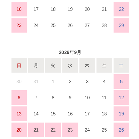
16
17
18
19
20
21
22
23
24
25
26
27
28
29
2026年9月
日
月
火
水
木
金
土
30
31
1
2
3
4
5
6
7
8
9
10
11
12
13
14
15
16
17
18
19
20
21
22
23
24
25
26