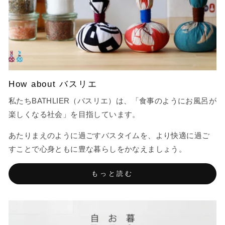
How about バスリエ
私たちBATHLIER（バスリエ）は、「食事のようにお風呂が
楽しくなる社会」を目指しています。
あたりまえのように過ごすバスタイムを、より快適に過ご
すことで心身ともに豊な暮らしをかなえましょう。
もっと読む