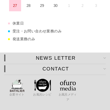
27
28
29
30
1
2
3
■
休業日
■
受注・お問い合わせ業務のみ
■
発送業務のみ
NEWS LETTER
CONTACT
企業サイト
お風呂レシピ
お風呂メディ
ア