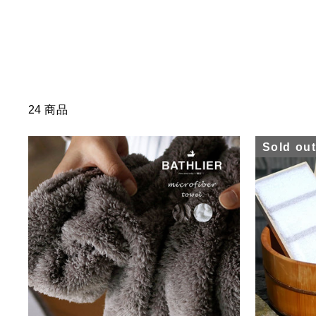
24 商品
Sold ou