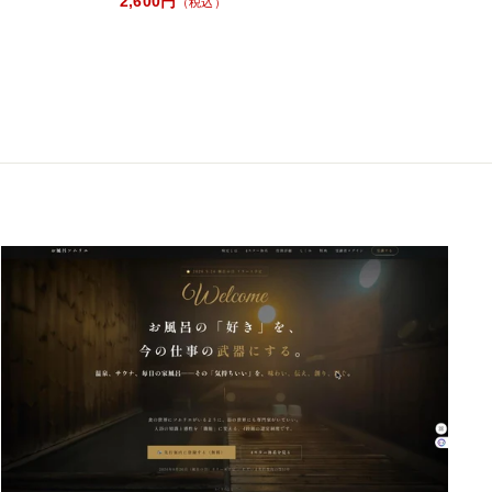
2,600円
（税込）