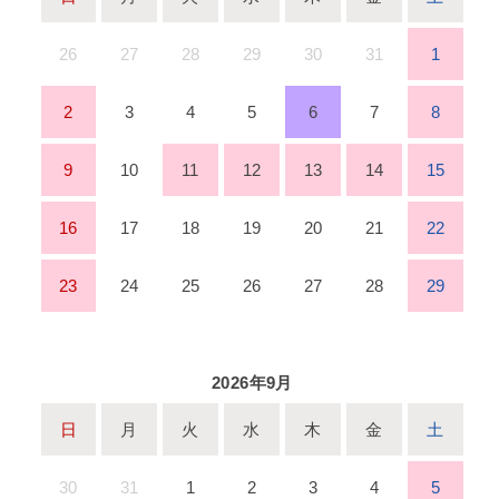
26
27
28
29
30
31
1
2
3
4
5
6
7
8
9
10
11
12
13
14
15
16
17
18
19
20
21
22
23
24
25
26
27
28
29
2026年9月
日
月
火
水
木
金
土
30
31
1
2
3
4
5