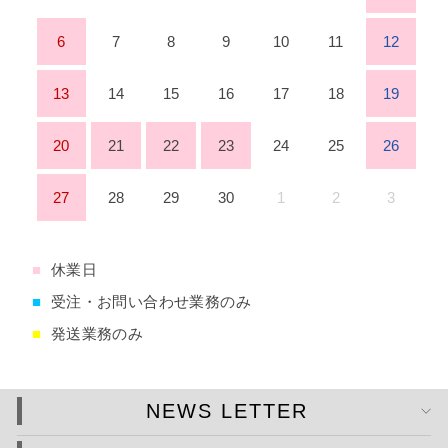
6
7
8
9
10
11
12
13
14
15
16
17
18
19
20
21
22
23
24
25
26
27
28
29
30
1
2
3
■
休業日
■
受注・お問い合わせ業務のみ
■
発送業務のみ
NEWS LETTER