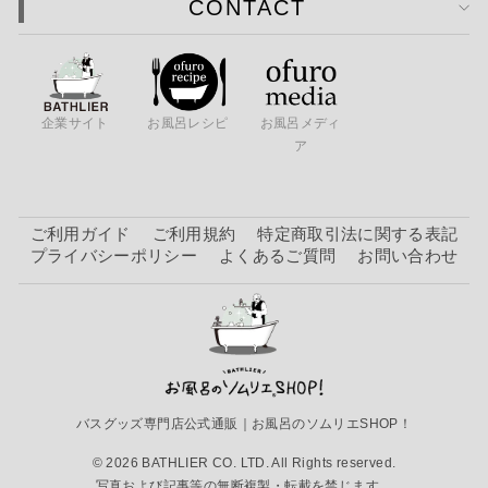
CONTACT
企業サイト
お風呂レシピ
お風呂メディ
ア
ご利用ガイド
ご利用規約
特定商取引法に関する表記
プライバシーポリシー
よくあるご質問
お問い合わせ
バスグッズ専門店公式通販｜お風呂のソムリエSHOP！
© 2026 BATHLIER CO. LTD. All Rights reserved.
写真および記事等の無断複製・転載を禁じます。