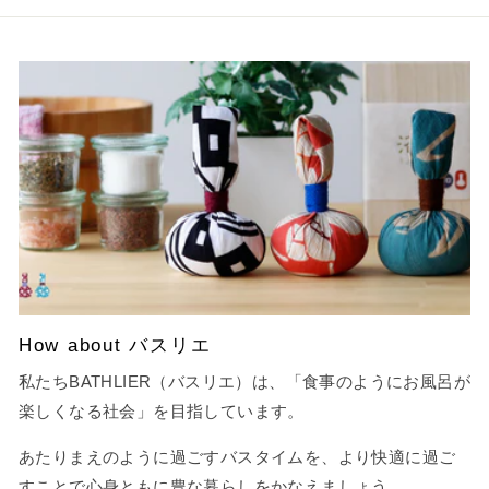
How about バスリエ
私たちBATHLIER（バスリエ）は、「食事のようにお風呂が
楽しくなる社会」を目指しています。
あたりまえのように過ごすバスタイムを、より快適に過ご
すことで心身ともに豊な暮らしをかなえましょう。