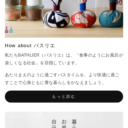
How about バスリエ
私たちBATHLIER（バスリエ）は、「食事のようにお風呂が
楽しくなる社会」を目指しています。
あたりまえのように過ごすバスタイムを、より快適に過ご
すことで心身ともに豊な暮らしをかなえましょう。
もっと読む