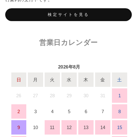
検定サイトを見る
営業日カレンダー
2026年8月
日
月
火
水
木
金
土
26
27
28
29
30
31
1
2
3
4
5
6
7
8
9
10
11
12
13
14
15