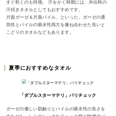
すぐ乾くのも特徴。 汗をかく時期には、外出時の
汗拭きタオルとしてもおすすめです。
片面ガーゼ＆片面パイル、といった、ガーゼの通
気性とパイルの吸水性両方を兼ね合わせた良いと
こどりのタオルなどもあります。
夏季におすすめなタオル
「ダブルスターマテリ」パリチェック
ガーゼの優しい肌触りとパイルの吸水性の良さを