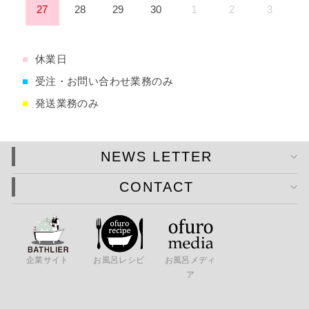
27
28
29
30
1
2
3
■
休業日
■
受注・お問い合わせ業務のみ
■
発送業務のみ
NEWS LETTER
CONTACT
企業サイト
お風呂レシピ
お風呂メディ
ア