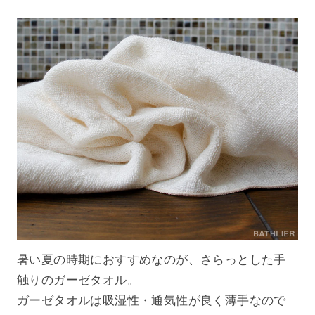
暑い夏の時期におすすめなのが、さらっとした手
触りのガーゼタオル。
ガーゼタオルは吸湿性・通気性が良く薄手なので