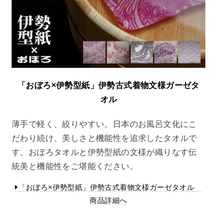
「おぼろ×伊勢型紙」伊勢古式着物文様ガーゼタ
オル
薄手で軽く、絞りやすい。日本のお風呂文化にこ
だわり続け、美しさと機能性を追求したタオルで
す。おぼろタオルと伊勢型紙の文様が織りなす伝
統美と機能性をご堪能ください。
「おぼろ×伊勢型紙」伊勢古式着物文様ガーゼタオル
商品詳細へ