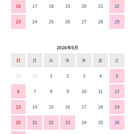
16
17
18
19
20
21
22
23
24
25
26
27
28
29
2026年9月
日
月
火
水
木
金
土
30
31
1
2
3
4
5
6
7
8
9
10
11
12
13
14
15
16
17
18
19
20
21
22
23
24
25
26