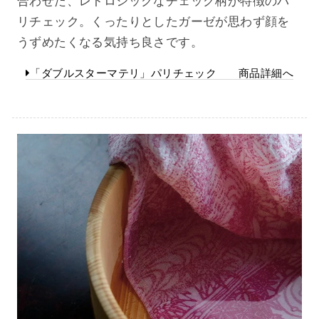
合わせた、レトロシックなチェック柄が特徴のパ
リチェック。くったりとしたガーゼが思わず顔を
うずめたくなる気持ち良さです。
「ダブルスターマテリ」パリチェック 商品詳細へ