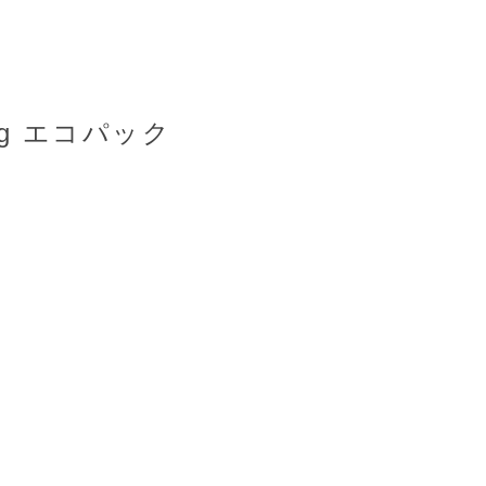
g エコパック