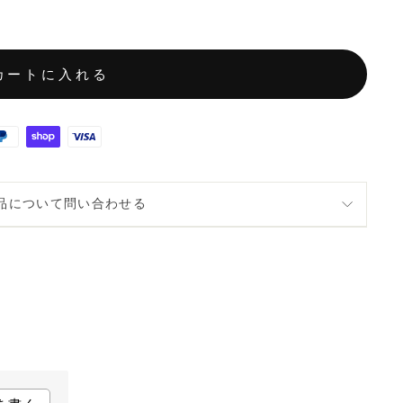
カートに入れる
品について問い合わせる