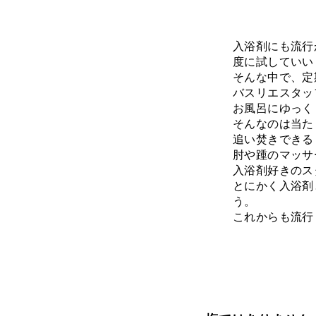
入浴剤にも流行
度に試していい
そんな中で、定
バスリエスタッ
お風呂にゆっく
そんなのは当た
追い焚きできる
肘や踵のマッサ
入浴剤好きのス
とにかく入浴剤
う。
これからも流行