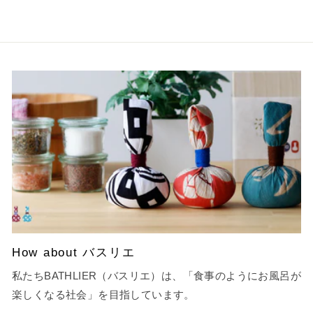
How about バスリエ
私たちBATHLIER（バスリエ）は、「食事のようにお風呂が
楽しくなる社会」を目指しています。