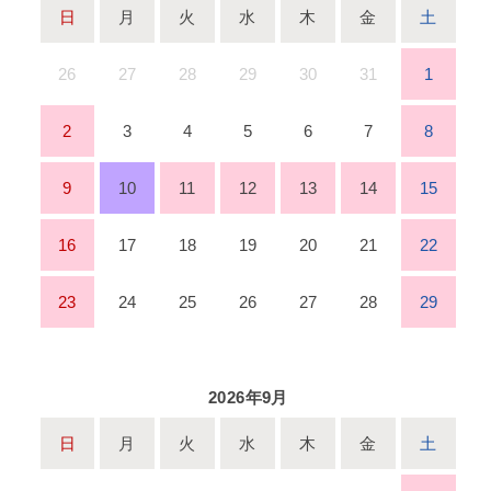
日
月
火
水
木
金
土
26
27
28
29
30
31
1
2
3
4
5
6
7
8
9
10
11
12
13
14
15
16
17
18
19
20
21
22
23
24
25
26
27
28
29
2026年9月
日
月
火
水
木
金
土