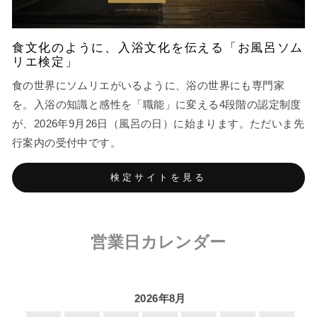
食文化のように、入浴文化を伝える「お風呂ソム
リエ検定」
食の世界にソムリエがいるように、浴の世界にも専門家
を。入浴の知識と感性を「職能」に変える4段階の認定制度
が、2026年9月26日（風呂の日）に始まります。ただいま先
行案内の受付中です。
検定サイトを見る
営業日カレンダー
2026年8月