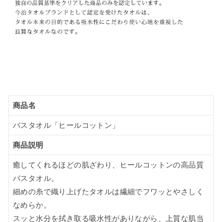
商品名
バスタオル「ヒールコットン」
商品説明
癒してくれるほどの肌ざわり、ヒールコットンの高品質
バスタオル。
細めの糸で織り上げたタオルは繊細でフワッとやさしく
なめらか。
スッと水分を拭き取る吸水性がありながら、上質な肌当