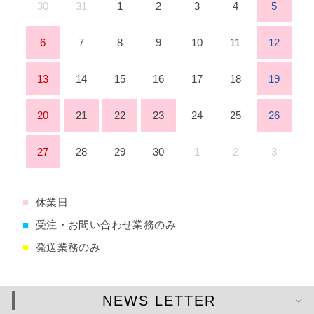
30
31
1
2
3
4
5
6
7
8
9
10
11
12
13
14
15
16
17
18
19
20
21
22
23
24
25
26
27
28
29
30
1
2
3
■
休業日
■
受注・お問い合わせ業務のみ
■
発送業務のみ
NEWS LETTER