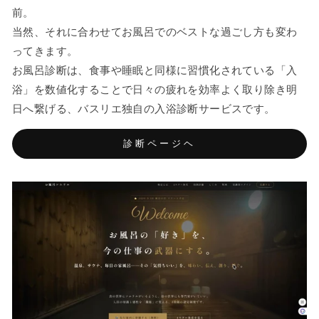
前。
当然、それに合わせてお風呂でのベストな過ごし方も変わ
ってきます。
お風呂診断は、食事や睡眠と同様に習慣化されている「入
浴」を数値化することで日々の疲れを効率よく取り除き明
日へ繋げる、バスリエ独自の入浴診断サービスです。
診断ページヘ