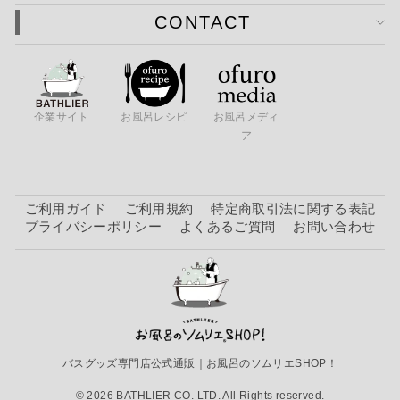
CONTACT
企業サイト
お風呂レシピ
お風呂メディ
ア
ご利用ガイド
ご利用規約
特定商取引法に関する表記
プライバシーポリシー
よくあるご質問
お問い合わせ
バスグッズ専門店公式通販｜お風呂のソムリエSHOP！
© 2026 BATHLIER CO. LTD. All Rights reserved.