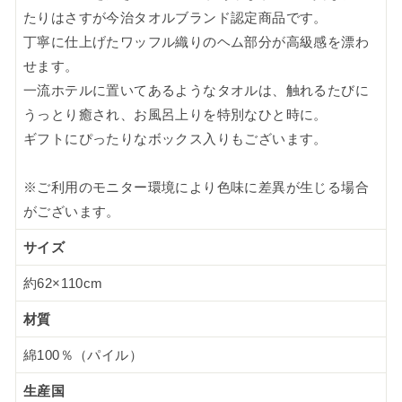
たりはさすが今治タオルブランド認定商品です。
丁寧に仕上げたワッフル織りのヘム部分が高級感を漂わ
せます。
一流ホテルに置いてあるようなタオルは、触れるたびに
うっとり癒され、お風呂上りを特別なひと時に。
ギフトにぴったりなボックス入りもございます。
※ご利用のモニター環境により色味に差異が生じる場合
がございます。
サイズ
約62×110cm
材質
綿100％（パイル）
生産国