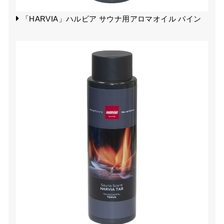
「HARVIA」ハルビア サウナ用アロマオイル パイン