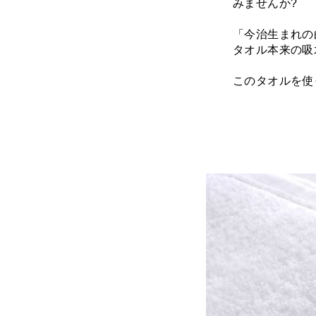
みませんか?
「今治生まれの
タオル本来の吸
このタオルを使