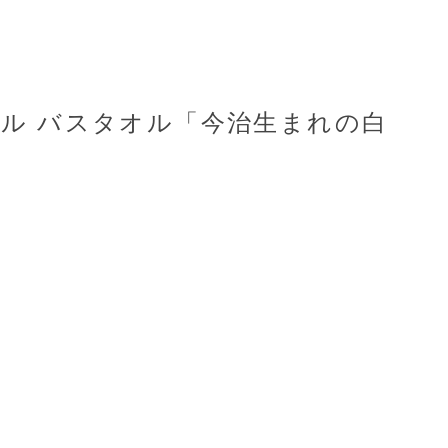
ル バスタオル「今治生まれの白