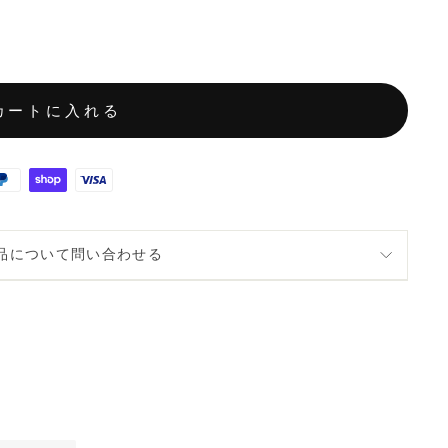
カートに入れる
品について問い合わせる