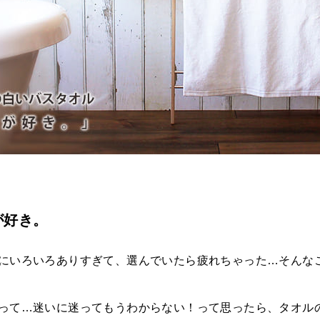
が好き。
にいろいろありすぎて、選んでいたら疲れちゃった…そんな
って…迷いに迷ってもうわからない！って思ったら、タオル