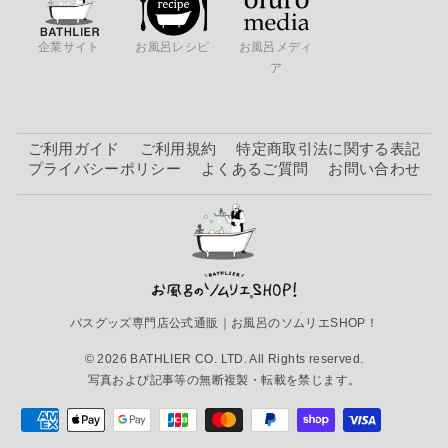
企業サイト
お風呂レシピ
お風呂メディ
ア
ご利用ガイド
ご利用規約
特定商取引法に関する表記
プライバシーポリシー
よくあるご質問
お問い合わせ
バスグッズ専門店公式通販｜お風呂のソムリエSHOP！
© 2026 BATHLIER CO. LTD. All Rights reserved.
写真および記事等の無断複製・転載を禁じます。
ステンレスコップ「マトリス」ウォーターカッ