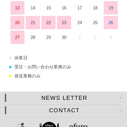
13
14
15
16
17
18
19
20
21
22
23
24
25
26
27
28
29
30
1
2
3
■
休業日
■
受注・お問い合わせ業務のみ
■
発送業務のみ
NEWS LETTER
CONTACT