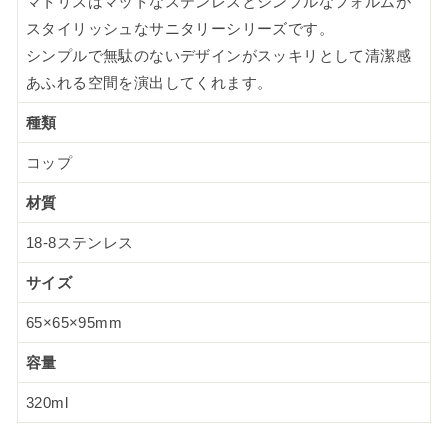
マトリスはマットなステンレスとシンプルなフォルムが
スタイリッシュなサニタリーシリーズです。
シンプルで無駄のないデザインがスッキリとして清潔感
あふれる空間を演出してくれます。
種類
コップ
材質
18-8ステンレス
サイズ
65×65×95mm
容量
320ml