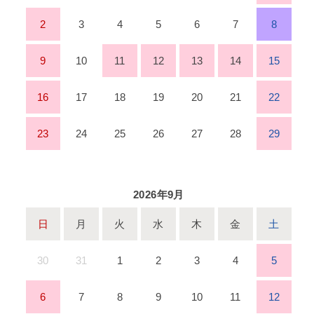
2
3
4
5
6
7
8
9
10
11
12
13
14
15
16
17
18
19
20
21
22
23
24
25
26
27
28
29
2026年9月
日
月
火
水
木
金
土
30
31
1
2
3
4
5
6
7
8
9
10
11
12