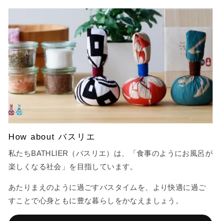
How about バスリエ
私たちBATHLIER（バスリエ）は、「食事のようにお風呂が
楽しくなる社会」を目指しています。
あたりまえのように過ごすバスタイムを、より快適に過ご
すことで心身ともに豊な暮らしをかなえましょう。