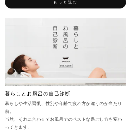
もっと読む
暮らしとお風呂の自己診断
暮らしや生活習慣、性別や年齢で疲れ方が違うのが当たり
前。
当然、それに合わせてお風呂でのベストな過ごし方も変わ
ってきます。