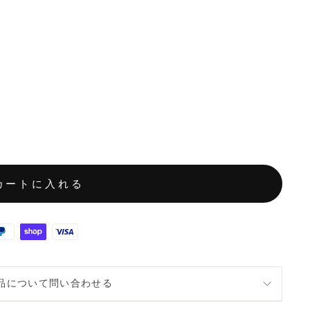
カートに入れる
品について問い合わせる