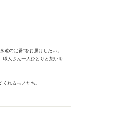
永遠の定番”をお届けしたい。
、職人さん一人ひとりと想いを
てくれるモノたち。