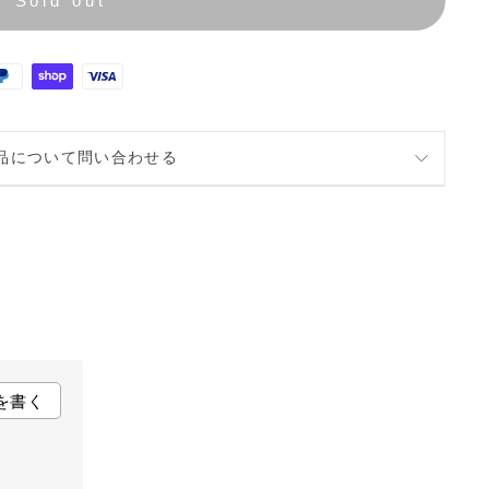
Sold out
品について問い合わせる
を書く