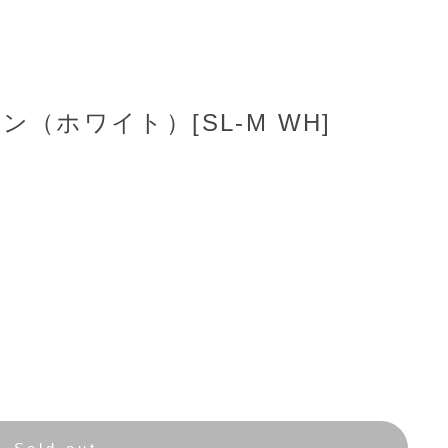
（ホワイト）[SL-M WH]