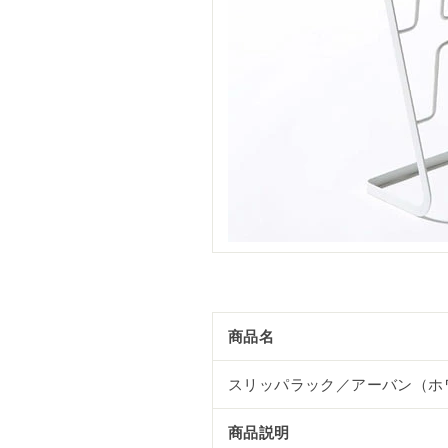
商品名
スリッパラック／アーバン（ホ
商品説明