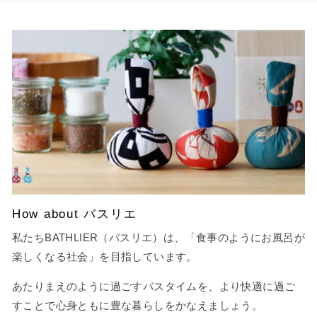
How about バスリエ
私たちBATHLIER（バスリエ）は、「食事のようにお風呂が
楽しくなる社会」を目指しています。
あたりまえのように過ごすバスタイムを、より快適に過ご
すことで心身ともに豊な暮らしをかなえましょう。