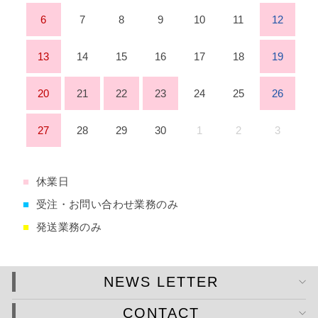
6
7
8
9
10
11
12
13
14
15
16
17
18
19
20
21
22
23
24
25
26
27
28
29
30
1
2
3
■
休業日
■
受注・お問い合わせ業務のみ
■
発送業務のみ
NEWS LETTER
CONTACT