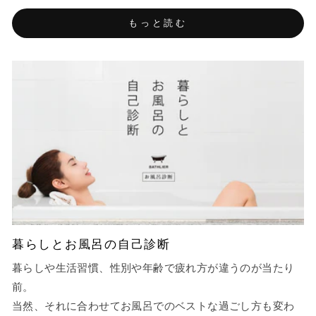
もっと読む
暮らしとお風呂の自己診断
暮らしや生活習慣、性別や年齢で疲れ方が違うのが当たり
前。
当然、それに合わせてお風呂でのベストな過ごし方も変わ