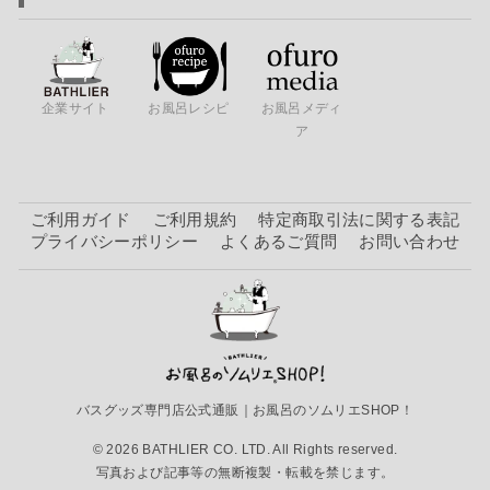
企業サイト
お風呂レシピ
お風呂メディ
ア
ご利用ガイド
ご利用規約
特定商取引法に関する表記
プライバシーポリシー
よくあるご質問
お問い合わせ
バスグッズ専門店公式通販｜お風呂のソムリエSHOP！
© 2026 BATHLIER CO. LTD. All Rights reserved.
写真および記事等の無断複製・転載を禁じます。