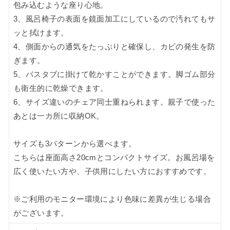
包み込むような座り心地。
3、風呂椅子の表面を鏡面加工にしているので汚れてもサ
ッと拭けます。
4、側面からの通気をたっぷりと確保し、カビの発生を防
ぎます。
5、バスタブに掛けて乾かすことができます。脚ゴム部分
も衛生的に乾燥できます。
6、サイズ違いのチェア同士重ねられます。親子で使った
あとは一カ所に収納OK。
サイズも3パターンから選べます。
こちらは座面高さ20cmとコンパクトサイズ。お風呂場を
広く使いたい方や、子供用にしたい方におすすめです。
※ご利用のモニター環境により色味に差異が生じる場合
がございます。