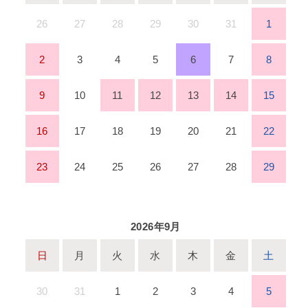
26
27
28
29
30
31
1
2
3
4
5
6
7
8
9
10
11
12
13
14
15
16
17
18
19
20
21
22
23
24
25
26
27
28
29
2026年9月
日
月
火
水
木
金
土
30
31
1
2
3
4
5