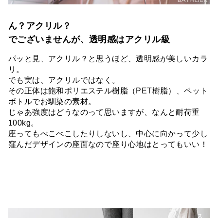
ん？アクリル？
でございませんが、透明感はアクリル級
パッと見、アクリル？と思うほど、透明感が美しいカラ
リ。
でも実は、アクリルではなく。
その正体は飽和ポリエステル樹脂（PET樹脂）、ペット
ボトルでお馴染の素材。
じゃあ強度はどうなのって思いますが、なんと耐荷重
100kg。
座ってもべこべこしたりしないし、中心に向かって少し
窪んだデザインの座面なので座り心地はとってもいい！