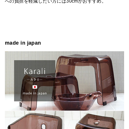
への負担を軽減したい方には30cmがおすすめ。
made in japan