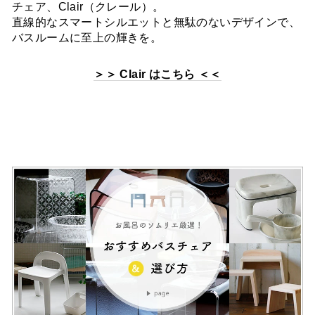
チェア、Clair（クレール）。
直線的なスマートシルエットと無駄のないデザインで、
バスルームに至上の輝きを。
＞＞ Clair はこちら ＜＜