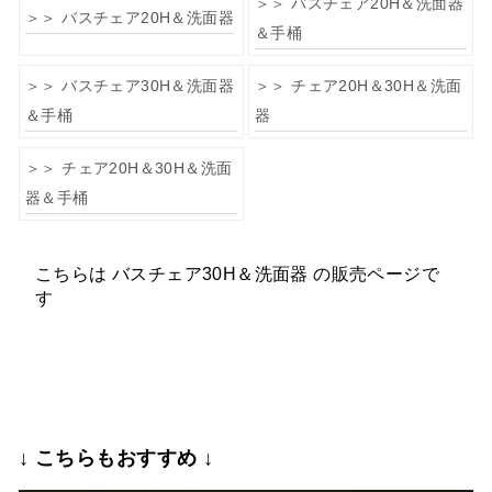
＞＞ バスチェア20H＆洗面器
＞＞ バスチェア20H＆洗面器
＆手桶
＞＞ バスチェア30H＆洗面器
＞＞ チェア20H＆30H＆洗面
＆手桶
器
＞＞ チェア20H＆30H＆洗面
器＆手桶
こちらは バスチェア30H＆洗面器 の販売ページで
す
↓ こちらもおすすめ ↓