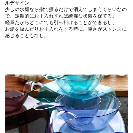
ルデザイン。
少しの水垢なら指で擦るだけで消えてしまうくらいなの
で、定期的にお手入れすれば綺麗な状態を保てる。
軽量だからどこにでも引っ掛けることができるし、
お湯を汲んだりお手入れをする時に、重さがストレスに
感じることもなし。