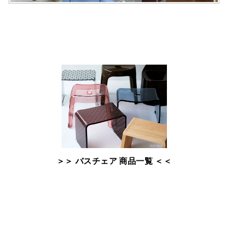
＞＞ バスチェア 商品一覧 ＜＜