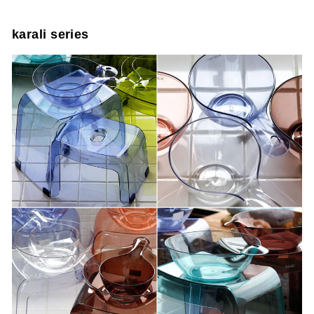
karali series