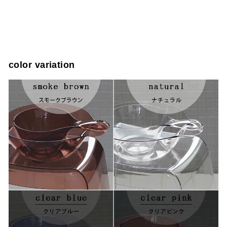
color variation