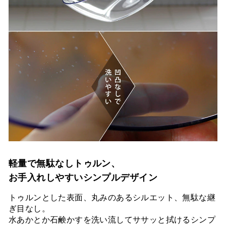
軽量で無駄なしトゥルン、
お手入れしやすいシンプルデザイン
トゥルンとした表面、丸みのあるシルエット、無駄な継
ぎ目なし。
水あかとか石鹸かすを洗い流してササッと拭けるシンプ