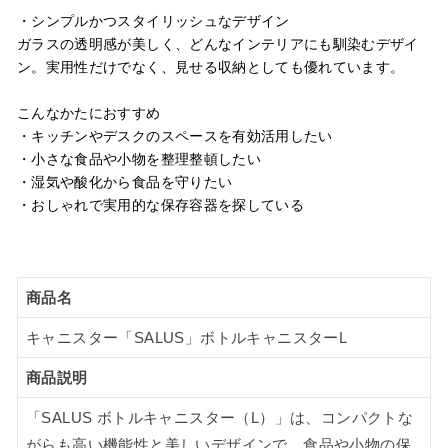
・シンプルかつスタイリッシュなデザイン
ガラスの透明感が美しく、どんなインテリアにも馴染むデザイ
ン。実用性だけでなく、見せる収納としても優れています。
こんなかたにおすすめ
・キッチンやデスクのスペースを有効活用したい
・小さな食品や小物を整理整頓したい
・湿気や酸化から食品を守りたい
・おしゃれで実用的な保存容器を探している
商品名
キャニスター「SALUS」ボトルキャニスターL
商品説明
「SALUS ボトルキャニスター（L）」は、コンパクトな
がらも高い機能性と美しいデザインで、食品や小物の保