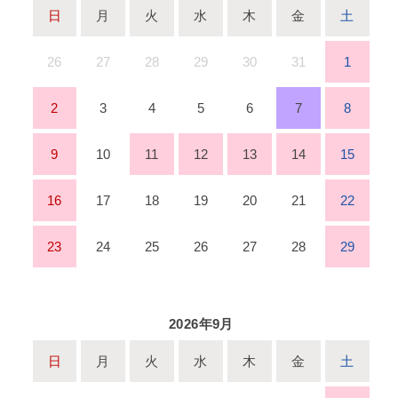
日
月
火
水
木
金
土
26
27
28
29
30
31
1
2
3
4
5
6
7
8
9
10
11
12
13
14
15
16
17
18
19
20
21
22
23
24
25
26
27
28
29
2026年9月
日
月
火
水
木
金
土