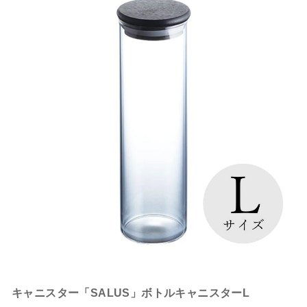
キャニスター「SALUS」ボトルキャニスターL