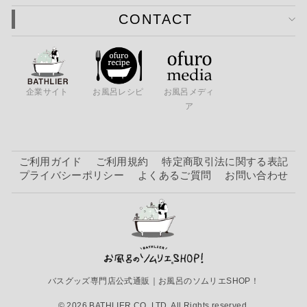
CONTACT
企業サイト
お風呂レシピ
お風呂メディ
ア
ご利用ガイド
ご利用規約
特定商取引法に関する表記
プライバシーポリシー
よくあるご質問
お問い合わせ
バスグッズ専門店公式通販｜お風呂のソムリエSHOP！
© 2026 BATHLIER CO. LTD. All Rights reserved.