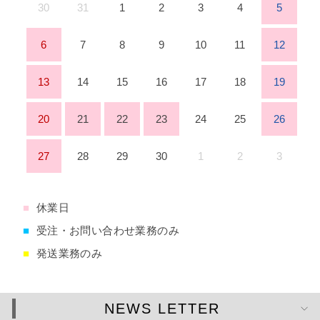
30
31
1
2
3
4
5
6
7
8
9
10
11
12
13
14
15
16
17
18
19
20
21
22
23
24
25
26
27
28
29
30
1
2
3
■
休業日
■
受注・お問い合わせ業務のみ
■
発送業務のみ
NEWS LETTER