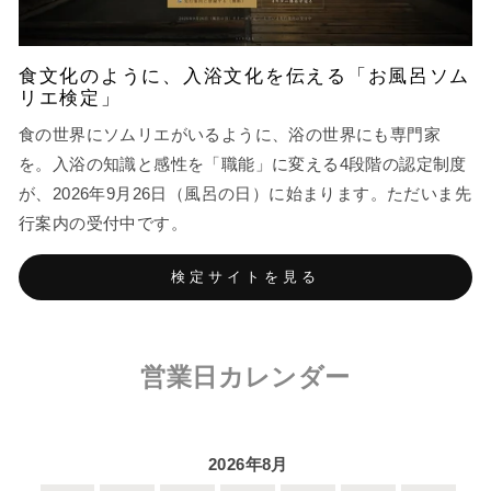
食文化のように、入浴文化を伝える「お風呂ソム
リエ検定」
食の世界にソムリエがいるように、浴の世界にも専門家
を。入浴の知識と感性を「職能」に変える4段階の認定制度
が、2026年9月26日（風呂の日）に始まります。ただいま先
行案内の受付中です。
検定サイトを見る
営業日カレンダー
2026年8月