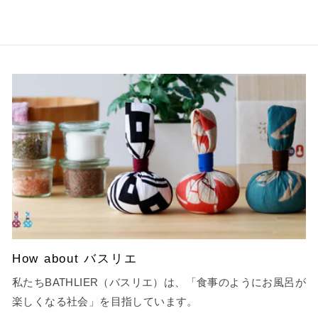
How about バスリエ
私たちBATHLIER（バスリエ）は、「食事のようにお風呂が
楽しくなる社会」を目指しています。