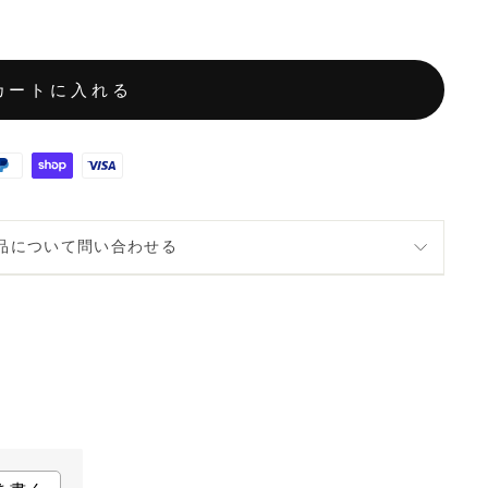
カートに入れる
品について問い合わせる