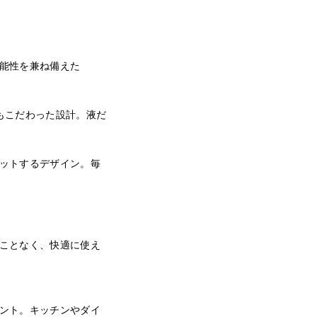
能性を兼ね備えた
もこだわった設計。液だ
ットするデザイン。毎
ことなく、快適に使え
ント。キッチンやダイ