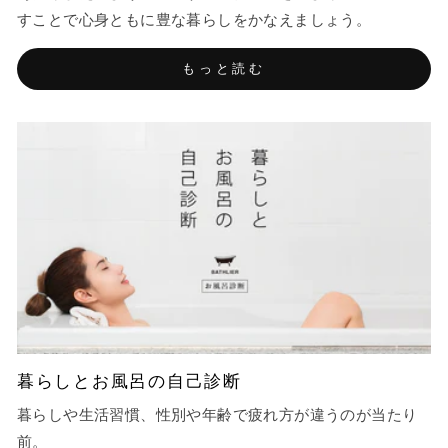
すことで心身ともに豊な暮らしをかなえましょう。
もっと読む
暮らしとお風呂の自己診断
暮らしや生活習慣、性別や年齢で疲れ方が違うのが当たり
前。