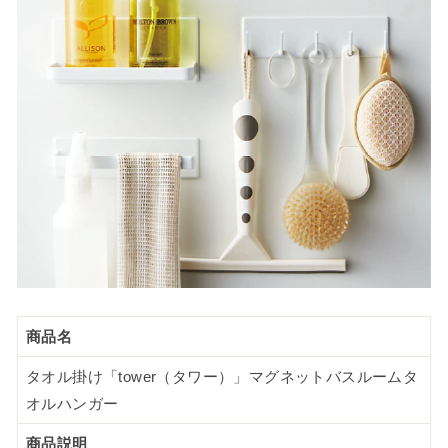
商品名
タオル掛け「tower（タワー）」マグネットバスルームタ
オルハンガー
商品説明