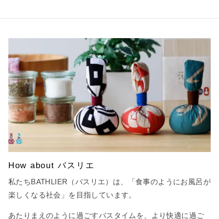
How about バスリエ
私たちBATHLIER（バスリエ）は、「食事のようにお風呂が
楽しくなる社会」を目指しています。
あたりまえのように過ごすバスタイムを、より快適に過ご