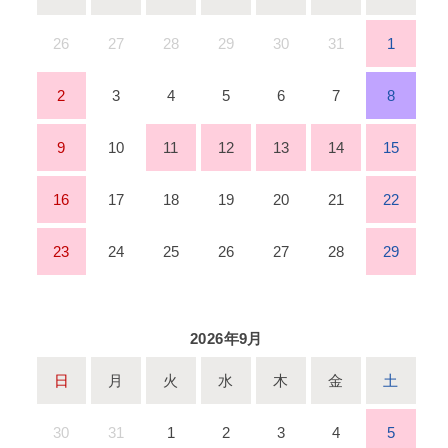
26
27
28
29
30
31
1
2
3
4
5
6
7
8
9
10
11
12
13
14
15
16
17
18
19
20
21
22
23
24
25
26
27
28
29
2026年9月
日
月
火
水
木
金
土
30
31
1
2
3
4
5