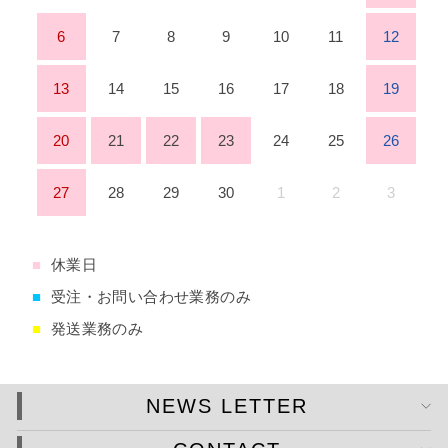
6
7
8
9
10
11
12
13
14
15
16
17
18
19
20
21
22
23
24
25
26
27
28
29
30
1
2
3
■
休業日
■
受注・お問い合わせ業務のみ
■
発送業務のみ
NEWS LETTER