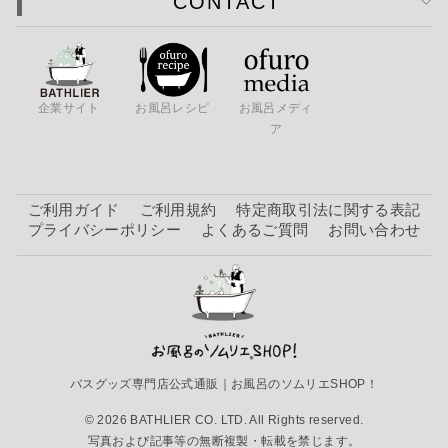
CONTACT
企業サイト
お風呂レシピ
お風呂メディ
ア
ご利用ガイド
ご利用規約
特定商取引法に関する表記
プライバシーポリシー
よくあるご質問
お問い合わせ
バスグッズ専門店公式通販｜お風呂のソムリエSHOP！
© 2026 BATHLIER CO. LTD. All Rights reserved.
写真および記事等の無断複製・転載を禁じます。