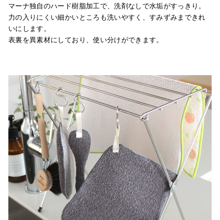
マーナ独自のハード樹脂加工で、洗剤なしで水垢がすっきり。
力の入りにくい細かいところも洗いやすく、すみずみまできれ
いにします。
表裏を異素材にしており、使い分けができます。