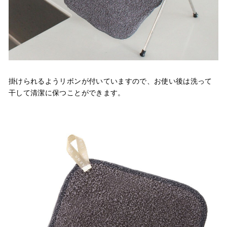
掛けられるようリボンが付いていますので、お使い後は洗って
干して清潔に保つことができます。