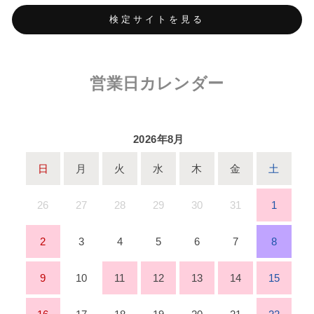
検定サイトを見る
営業日カレンダー
2026年8月
日
月
火
水
木
金
土
26
27
28
29
30
31
1
2
3
4
5
6
7
8
9
10
11
12
13
14
15