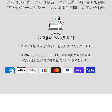
ご利用ガイド
ご利用規約
特定商取引法に関する表記
プライバシーポリシー
よくあるご質問
お問い合わせ
バスグッズ専門店公式通販｜お風呂のソムリエSHOP！
© 2026 BATHLIER CO. LTD. All Rights reserved.
写真および記事等の無断複製・転載を禁じます。
日本製水回り掃除「マーナ（MARNA）」これは
使えるシリーズ「水垢とりダス...