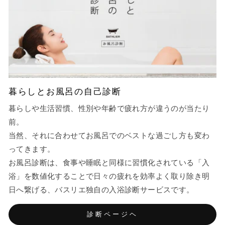
暮らしとお風呂の自己診断
暮らしや生活習慣、性別や年齢で疲れ方が違うのが当たり
前。
当然、それに合わせてお風呂でのベストな過ごし方も変わ
ってきます。
お風呂診断は、食事や睡眠と同様に習慣化されている「入
浴」を数値化することで日々の疲れを効率よく取り除き明
日へ繋げる、バスリエ独自の入浴診断サービスです。
診断ページヘ