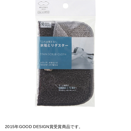
2015年GOOD DESIGN賞受賞商品です。