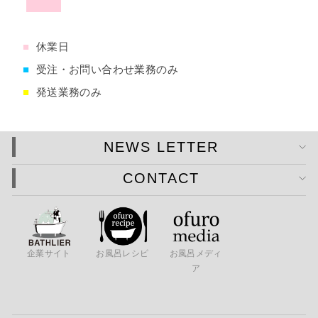
■
休業日
■
受注・お問い合わせ業務のみ
■
発送業務のみ
NEWS LETTER
CONTACT
企業サイト
お風呂レシピ
お風呂メディ
ア