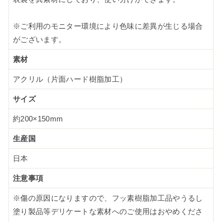
※ご利用のモニター環境により色味に差異が生じる場合
がございます。
素材
アクリル（片面ハード樹脂加工）
サイズ
約200×150mm
生産国
日本
注意事項
※傷の原因になりますので、フッ素樹脂加工品やうるし
塗り製品等デリケートな素材へのご使用はおやめくださ