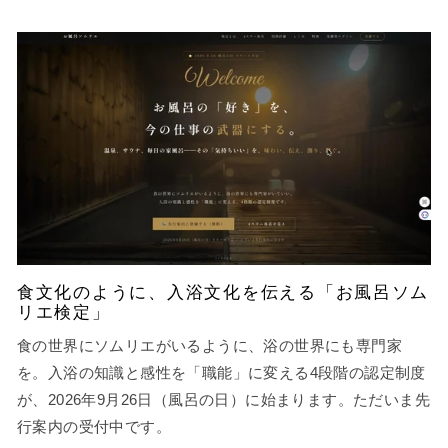
食文化のように、入浴文化を伝える「お風呂ソム
リエ検定」
食の世界にソムリエがいるように、浴の世界にも専門家
を。入浴の知識と感性を「職能」に変える4段階の認定制度
が、2026年9月26日（風呂の日）に始まります。ただいま先
行案内の受付中です。