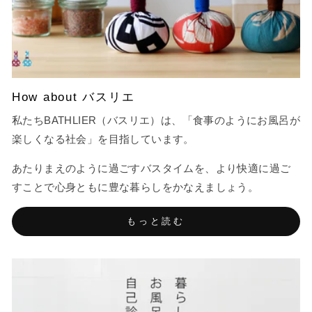
How about バスリエ
私たちBATHLIER（バスリエ）は、「食事のようにお風呂が
楽しくなる社会」を目指しています。
あたりまえのように過ごすバスタイムを、より快適に過ご
すことで心身ともに豊な暮らしをかなえましょう。
もっと読む