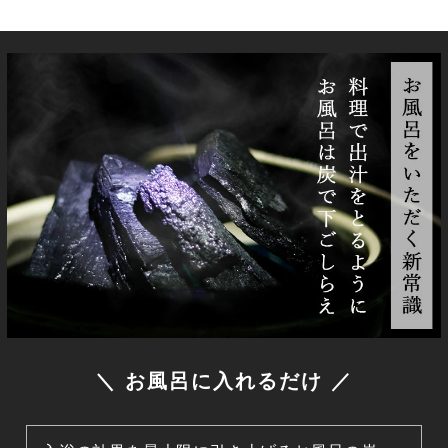
＼ お風呂に入れるだけ ／