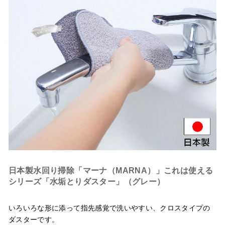
日本製水回り掃除「マーナ（MARNA）」これは使える
シリーズ「水垢とりダスター」（グレー）
いろいろな形に添って指先感覚で洗いやすい、クロスタイプの
ダスターです。