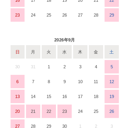
16
17
18
19
20
21
22
23
24
25
26
27
28
29
2026年9月
日
月
火
水
木
金
土
30
31
1
2
3
4
5
6
7
8
9
10
11
12
13
14
15
16
17
18
19
20
21
22
23
24
25
26
27
28
29
30
1
2
3