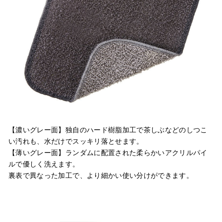
【濃いグレー面】独自のハード樹脂加工で茶しぶなどのしつこ
い汚れも、水だけでスッキリ落とせます。
【薄いグレー面】ランダムに配置された柔らかいアクリルパイ
ルで優しく洗えます。
裏表で異なった加工で、より細かい使い分けができます。