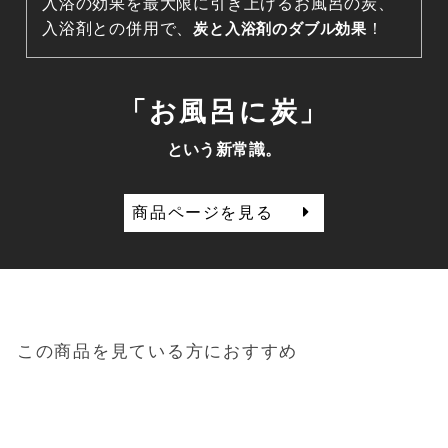
入浴の効果を最大限に引き上げるお風呂の炭、
入浴剤との併用で、
炭と入浴剤のダブル効果
！
「お風呂に炭」
という新常識。
商品ページを見る
この商品を見ている方におすすめ