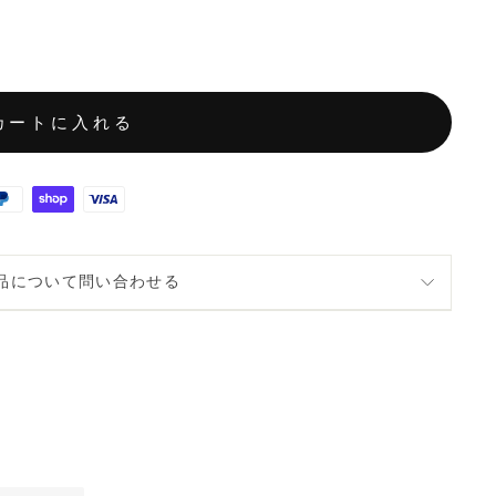
カートに入れる
品について問い合わせる