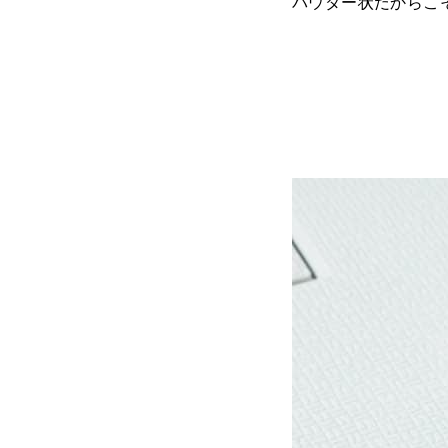
パウダー状だからこ