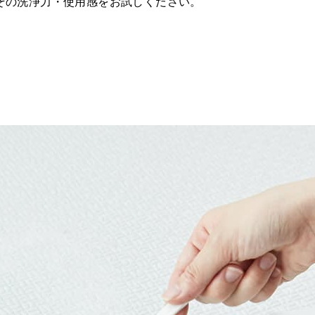
その洗浄力・使用感をお試しください。