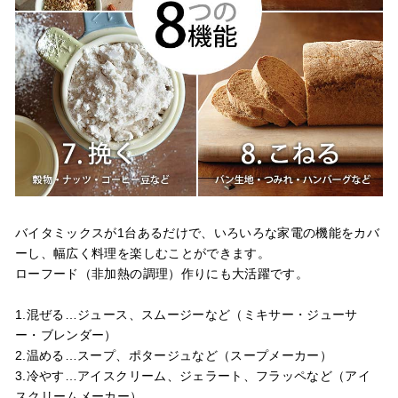
バイタミックスが1台あるだけで、いろいろな家電の機能をカバ
ーし、幅広く料理を楽しむことができます。
ローフード（非加熱の調理）作りにも大活躍です。
1.混ぜる…ジュース、スムージーなど（ミキサー・ジューサ
ー・ブレンダー）
2.温める…スープ、ポタージュなど（スープメーカー）
3.冷やす…アイスクリーム、ジェラート、フラッペなど（アイ
スクリームメーカー）