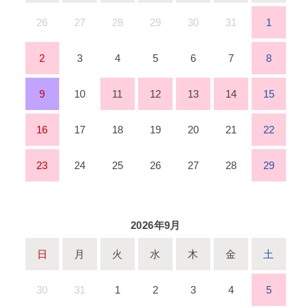
26
27
28
29
30
31
1
2
3
4
5
6
7
8
9
10
11
12
13
14
15
16
17
18
19
20
21
22
23
24
25
26
27
28
29
2026年9月
日
月
火
水
木
金
土
30
31
1
2
3
4
5