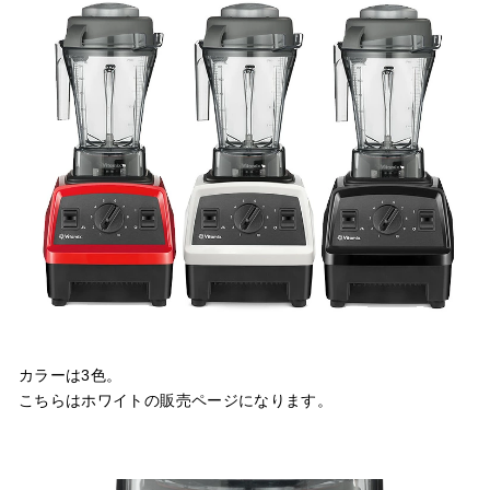
カラーは3色。
こちらはホワイトの販売ページになります。