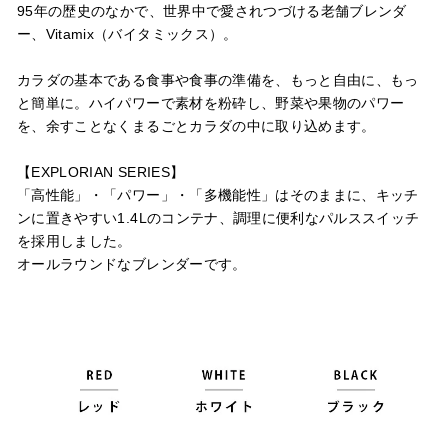
95年の歴史のなかで、世界中で愛されつづける老舗ブレンダ
ー、Vitamix（バイタミックス）。
カラダの基本である食事や食事の準備を、もっと自由に、もっ
と簡単に。ハイパワーで素材を粉砕し、野菜や果物のパワー
を、余すことなくまるごとカラダの中に取り込めます。
【EXPLORIAN SERIES】
「高性能」・「パワー」・「多機能性」はそのままに、キッチ
ンに置きやすい1.4Lのコンテナ、調理に便利なパルススイッチ
を採用しました。
オールラウンドなブレンダーです。