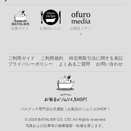
企業サイト
お風呂レシピ
お風呂メディ
ア
ご利用ガイド
ご利用規約
特定商取引法に関する表記
プライバシーポリシー
よくあるご質問
お問い合わせ
バスグッズ専門店公式通販｜お風呂のソムリエSHOP！
© 2026 BATHLIER CO. LTD. All Rights reserved.
写真および記事等の無断複製・転載を禁じます。