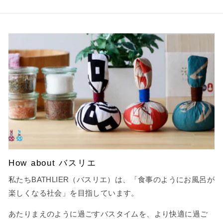
How about バスリエ
私たちBATHLIER（バスリエ）は、「食事のようにお風呂が
楽しくなる社会」を目指しています。
あたりまえのように過ごすバスタイムを、より快適に過ご