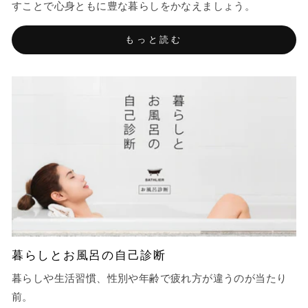
すことで心身ともに豊な暮らしをかなえましょう。
もっと読む
暮らしとお風呂の自己診断
暮らしや生活習慣、性別や年齢で疲れ方が違うのが当たり
前。