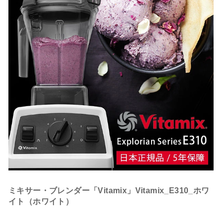
ミキサー・ブレンダー「Vitamix」Vitamix_E310_ホワ
イト（ホワイト）