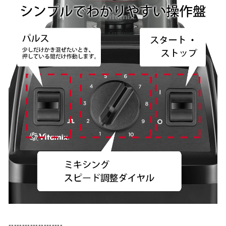
--------------------