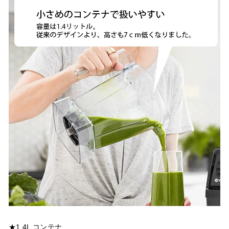
★1.4L コンテナ