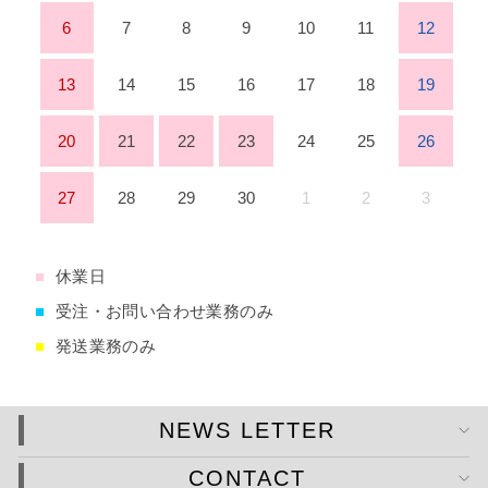
6
7
8
9
10
11
12
13
14
15
16
17
18
19
20
21
22
23
24
25
26
27
28
29
30
1
2
3
■
休業日
■
受注・お問い合わせ業務のみ
■
発送業務のみ
NEWS LETTER
CONTACT