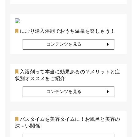
にごり湯入浴剤でおうち温泉を楽しもう！
コンテンツを見る
入浴剤って本当に効果あるの？メリットと症
状別オススメをご紹介
コンテンツを見る
バスタイムを美容タイムに！お風呂と美容の
深～い関係