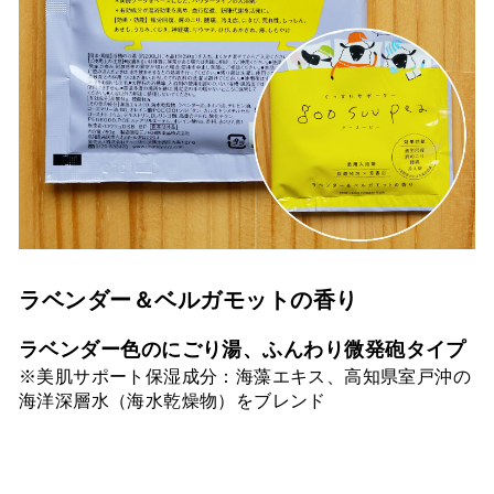
ラベンダー＆ベルガモットの香り
ラベンダー色のにごり湯、ふんわり微発砲タイプ
※美肌サポート保湿成分：海藻エキス、高知県室戸沖の
海洋深層水（海水乾燥物）をブレンド