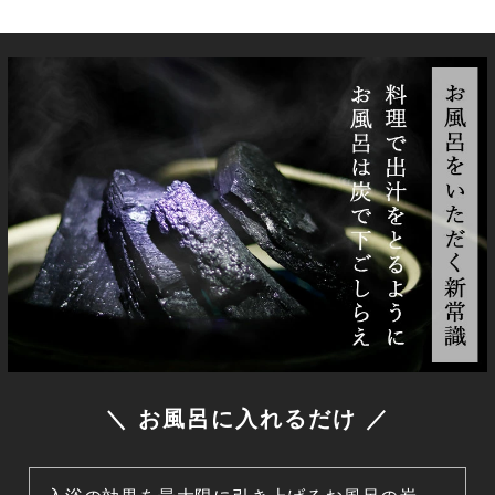
＼ お風呂に入れるだけ ／