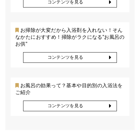
コンテンツを見る
お掃除が大変だから入浴剤を入れない！そん
なかたにおすすめ！掃除がラクになる”お風呂の
お供”
コンテンツを見る
お風呂の効果って？基本や目的別の入浴法を
ご紹介
コンテンツを見る