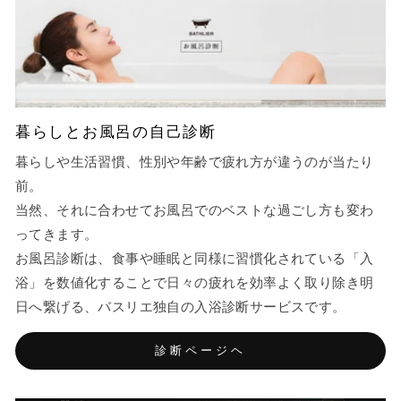
暮らしとお風呂の自己診断
暮らしや生活習慣、性別や年齢で疲れ方が違うのが当たり
前。
当然、それに合わせてお風呂でのベストな過ごし方も変わ
ってきます。
お風呂診断は、食事や睡眠と同様に習慣化されている「入
浴」を数値化することで日々の疲れを効率よく取り除き明
日へ繋げる、バスリエ独自の入浴診断サービスです。
診断ページヘ