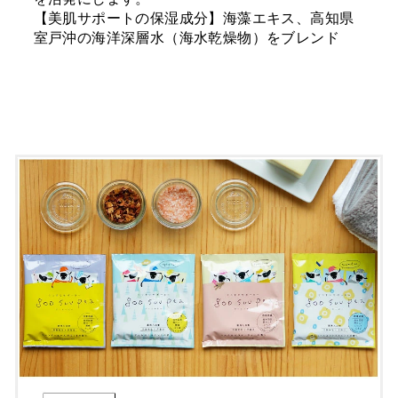
【美肌サポートの保湿成分】海藻エキス、高知県
室戸沖の海洋深層水（海水乾燥物）をブレンド