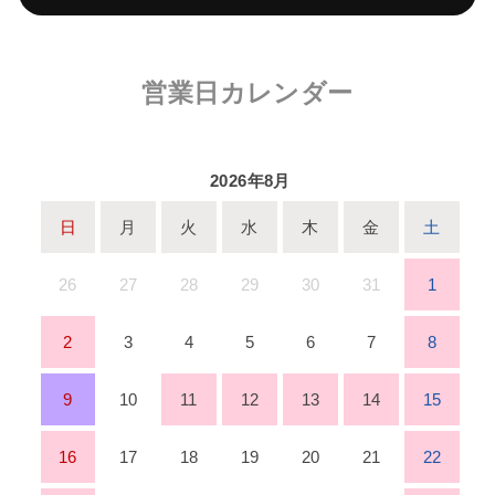
営業日カレンダー
2026年8月
日
月
火
水
木
金
土
26
27
28
29
30
31
1
2
3
4
5
6
7
8
9
10
11
12
13
14
15
16
17
18
19
20
21
22