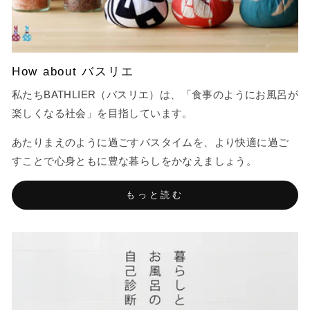
How about バスリエ
私たちBATHLIER（バスリエ）は、「食事のようにお風呂が
楽しくなる社会」を目指しています。
あたりまえのように過ごすバスタイムを、より快適に過ご
すことで心身ともに豊な暮らしをかなえましょう。
もっと読む