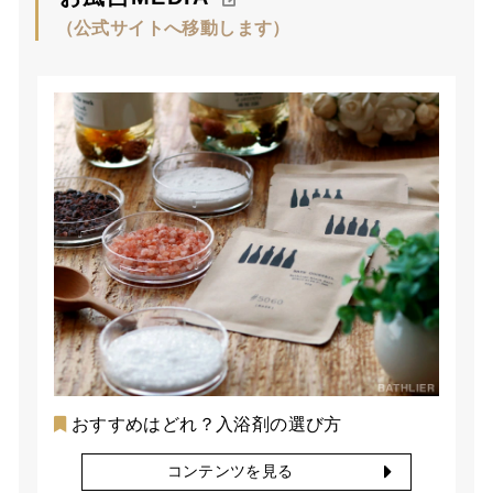
（公式サイトへ移動します）
おすすめはどれ？入浴剤の選び方
コンテンツを見る