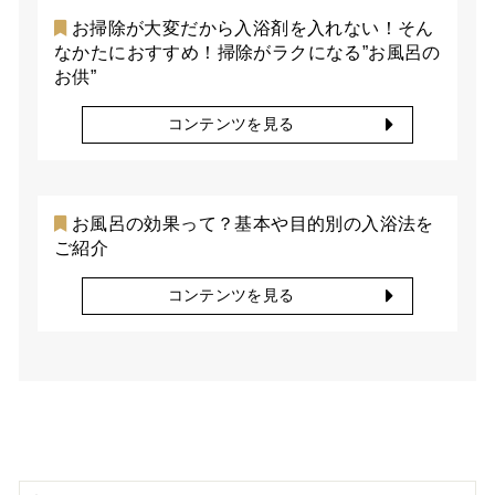
お掃除が大変だから入浴剤を入れない！そん
なかたにおすすめ！掃除がラクになる”お風呂の
お供”
コンテンツを見る
お風呂の効果って？基本や目的別の入浴法を
ご紹介
コンテンツを見る