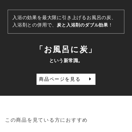
入浴の効果を最大限に引き上げるお風呂の炭、
入浴剤との併用で、
炭と入浴剤のダブル効果
！
「お風呂に炭」
という新常識。
商品ページを見る
この商品を見ている方におすすめ