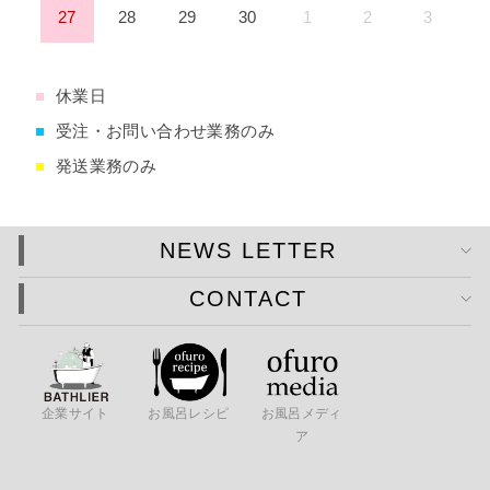
27
28
29
30
1
2
3
■
休業日
■
受注・お問い合わせ業務のみ
■
発送業務のみ
NEWS LETTER
CONTACT
企業サイト
お風呂レシピ
お風呂メディ
ア