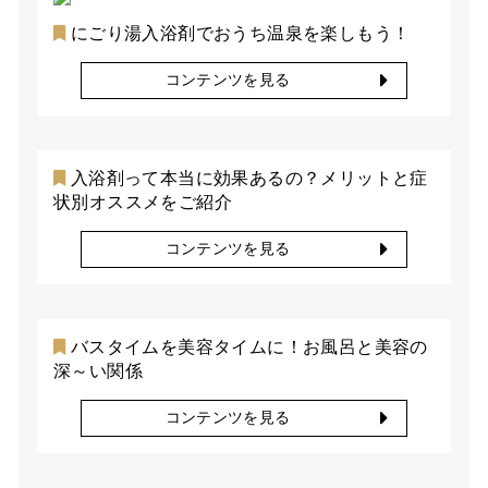
にごり湯入浴剤でおうち温泉を楽しもう！
コンテンツを見る
入浴剤って本当に効果あるの？メリットと症
状別オススメをご紹介
コンテンツを見る
バスタイムを美容タイムに！お風呂と美容の
深～い関係
コンテンツを見る