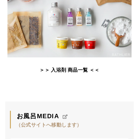
＞＞ 入浴剤 商品一覧 ＜＜
お風呂MEDIA
（公式サイトへ移動します）