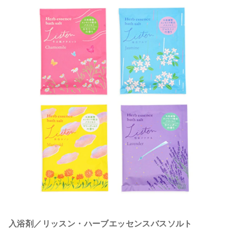
入浴剤／リッスン・ハーブエッセンスバスソルト