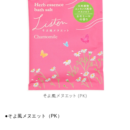
●そよ風メヌエット（PK）