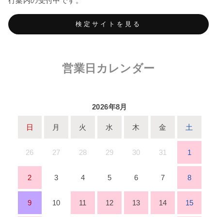
行案内の受付中です。
検定サイトを見る
営業日カレンダー
2026年8月
日
月
火
水
木
金
土
26
27
28
29
30
31
1
2
3
4
5
6
7
8
9
10
11
12
13
14
15