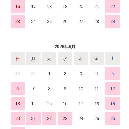
16
17
18
19
20
21
22
23
24
25
26
27
28
29
2026年9月
日
月
火
水
木
金
土
30
31
1
2
3
4
5
6
7
8
9
10
11
12
13
14
15
16
17
18
19
20
21
22
23
24
25
26