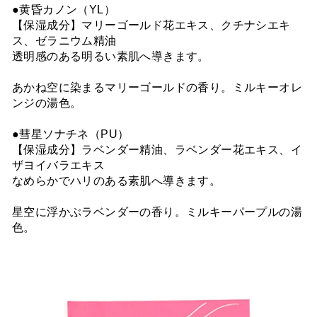
●黄昏カノン（YL）
【保湿成分】マリーゴールド花エキス、クチナシエキ
ス、ゼラニウム精油
透明感のある明るい素肌へ導きます。
あかね空に染まるマリーゴールドの香り。ミルキーオレ
ンジの湯色。
●彗星ソナチネ（PU）
【保湿成分】ラベンダー精油、ラベンダー花エキス、イ
ザヨイバラエキス
なめらかでハリのある素肌へ導きます。
星空に浮かぶラベンダーの香り。ミルキーパープルの湯
色。