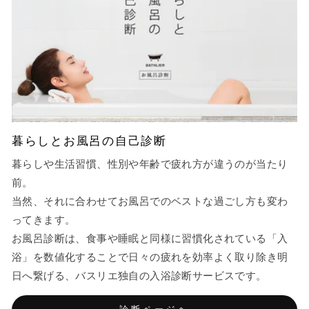
暮らしとお風呂の自己診断
暮らしや生活習慣、性別や年齢で疲れ方が違うのが当たり
前。
当然、それに合わせてお風呂でのベストな過ごし方も変わ
ってきます。
お風呂診断は、食事や睡眠と同様に習慣化されている「入
浴」を数値化することで日々の疲れを効率よく取り除き明
日へ繋げる、バスリエ独自の入浴診断サービスです。