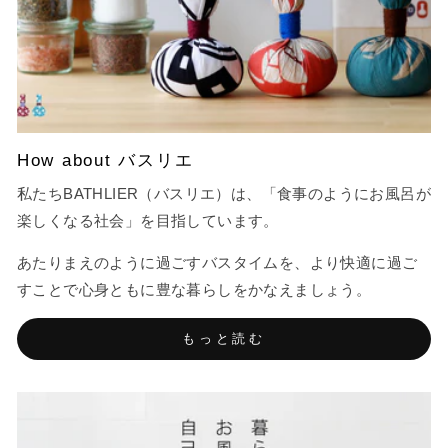
How about バスリエ
私たちBATHLIER（バスリエ）は、「食事のようにお風呂が
楽しくなる社会」を目指しています。
あたりまえのように過ごすバスタイムを、より快適に過ご
すことで心身ともに豊な暮らしをかなえましょう。
もっと読む