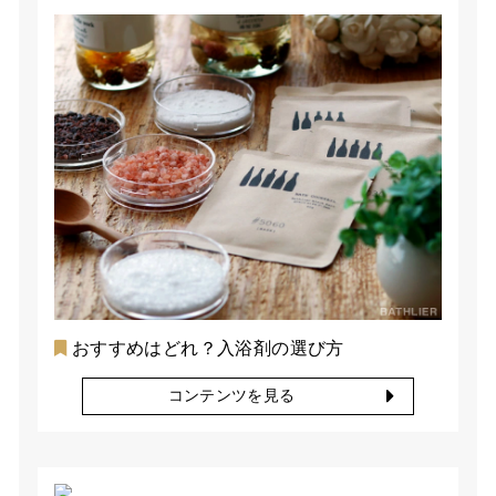
おすすめはどれ？入浴剤の選び方
コンテンツを見る