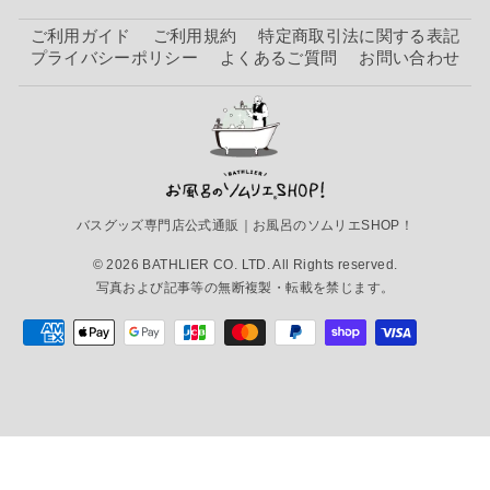
ご利用ガイド
ご利用規約
特定商取引法に関する表記
プライバシーポリシー
よくあるご質問
お問い合わせ
バスグッズ専門店公式通販｜お風呂のソムリエSHOP！
© 2026 BATHLIER CO. LTD. All Rights reserved.
写真および記事等の無断複製・転載を禁じます。
入浴剤／リッスン・ハーブエッセンスバスソル
ト
購入
198円
（税込）