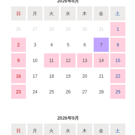
2026年8月
日
月
火
水
木
金
土
26
27
28
29
30
31
1
2
3
4
5
6
7
8
9
10
11
12
13
14
15
16
17
18
19
20
21
22
23
24
25
26
27
28
29
2026年9月
日
月
火
水
木
金
土