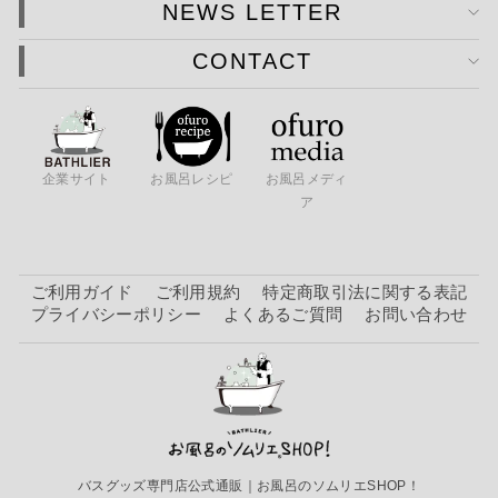
NEWS LETTER
CONTACT
企業サイト
お風呂レシピ
お風呂メディ
ア
ご利用ガイド
ご利用規約
特定商取引法に関する表記
プライバシーポリシー
よくあるご質問
お問い合わせ
バスグッズ専門店公式通販｜お風呂のソムリエSHOP！