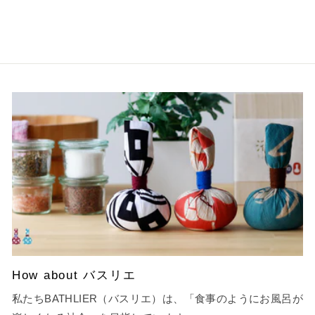
How about バスリエ
私たちBATHLIER（バスリエ）は、「食事のようにお風呂が