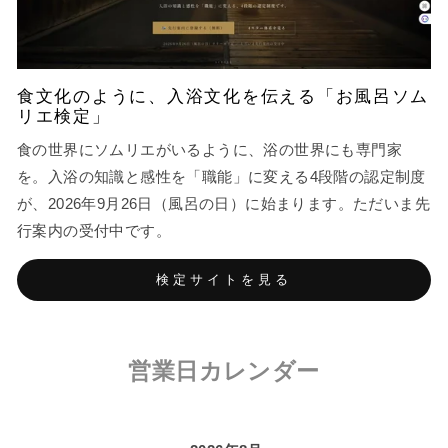
食文化のように、入浴文化を伝える「お風呂ソム
リエ検定」
食の世界にソムリエがいるように、浴の世界にも専門家
を。入浴の知識と感性を「職能」に変える4段階の認定制度
が、2026年9月26日（風呂の日）に始まります。ただいま先
行案内の受付中です。
検定サイトを見る
営業日カレンダー