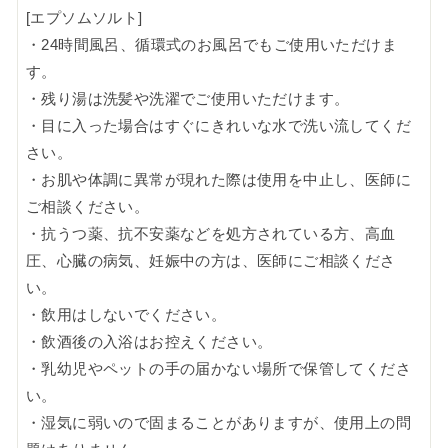
[エプソムソルト]
・24時間風呂、循環式のお風呂でもご使用いただけま
す。
・残り湯は洗髪や洗濯でご使用いただけます。
・目に入った場合はすぐにきれいな水で洗い流してくだ
さい。
・お肌や体調に異常が現れた際は使用を中止し、医師に
ご相談ください。
・抗うつ薬、抗不安薬などを処方されている方、高血
圧、心臓の病気、妊娠中の方は、医師にご相談くださ
い。
・飲用はしないでください。
・飲酒後の入浴はお控えください。
・乳幼児やペットの手の届かない場所で保管してくださ
い。
・湿気に弱いので固まることがありますが、使用上の問