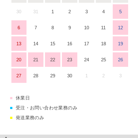
30
31
1
2
3
4
5
6
7
8
9
10
11
12
13
14
15
16
17
18
19
20
21
22
23
24
25
26
27
28
29
30
1
2
3
■
休業日
■
受注・お問い合わせ業務のみ
■
発送業務のみ