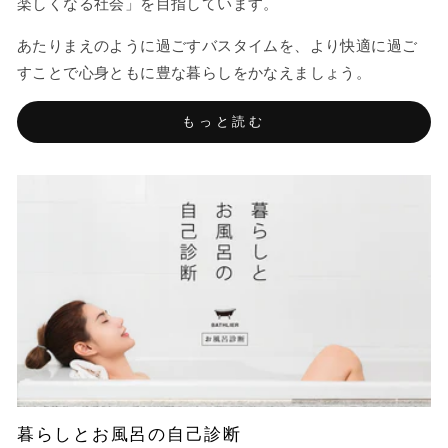
楽しくなる社会」を目指しています。
あたりまえのように過ごすバスタイムを、より快適に過ご
すことで心身ともに豊な暮らしをかなえましょう。
もっと読む
暮らしとお風呂の自己診断