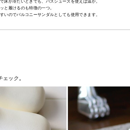
で床が冷たいときでも、バスシューズを使えば温か。
ッと履けるのも特徴の一つ。
すいのでバルコニーサンダルとしても使用できます。
チェック。