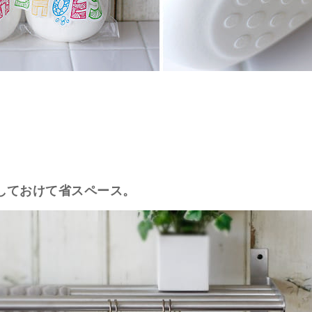
しておけて省スペース。