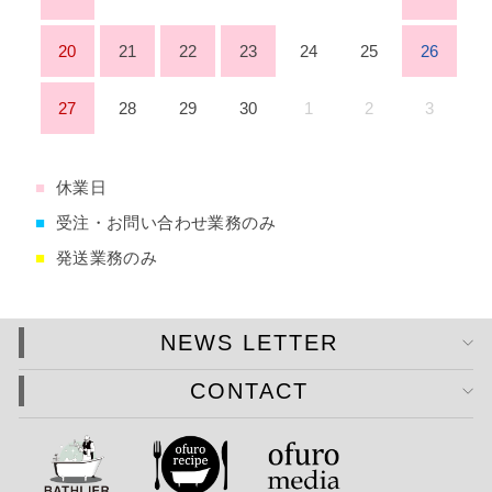
20
21
22
23
24
25
26
27
28
29
30
1
2
3
■
休業日
■
受注・お問い合わせ業務のみ
■
発送業務のみ
NEWS LETTER
CONTACT