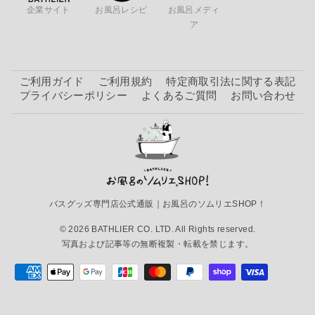
企業サイト
お風呂レシピ
お風呂メディ
ア
ご利用ガイド
ご利用規約
特定商取引法に関する表記
プライバシーポリシー
よくあるご質問
お問い合わせ
バスグッズ専門店公式通販｜お風呂のソムリエSHOP！
© 2026 BATHLIER CO. LTD. All Rights reserved.
写真および記事等の無断複製・転載を禁じます。