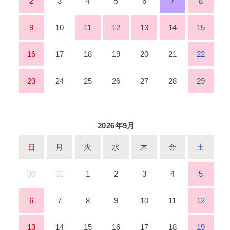
2
3
4
5
6
7
8
9
10
11
12
13
14
15
16
17
18
19
20
21
22
23
24
25
26
27
28
29
2026年9月
日
月
火
水
木
金
土
30
31
1
2
3
4
5
6
7
8
9
10
11
12
13
14
15
16
17
18
19