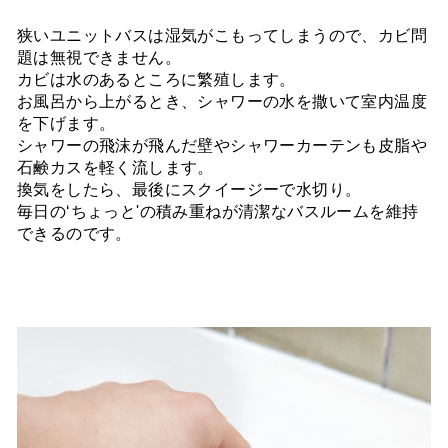
狭いユニットバスは湿気がこもってしまうので、カビ問
題は無視できません。
カビは水のあるところに繁殖します。
お風呂から上がるとき、シャワーの水を撒いて室内温度
を下げます。
シャワーの飛沫が飛んだ壁やシャワーカーテンも皮脂や
石鹸カスを軽く流します。
換気をしたら、最後にスクイージーで水切り。
毎日の‘ちょっと'の積み重ねが清潔なバスルームを維持
できるのです。