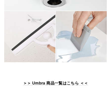
＞＞ Umbra 商品一覧はこちら ＜＜