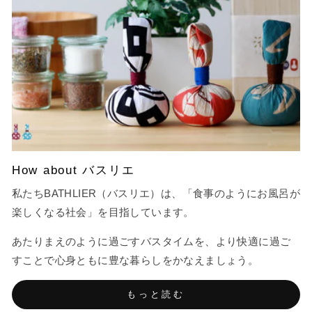
How about バスリエ
私たちBATHLIER（バスリエ）は、「食事のようにお風呂が
楽しくなる社会」を目指しています。
あたりまえのように過ごすバスタイムを、より快適に過ご
すことで心身ともに豊な暮らしをかなえましょう。
もっと読む