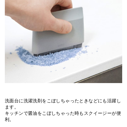
洗面台に洗濯洗剤をこぼしちゃったときなどにも活躍し
ます。
キッチンで醤油をこぼしちゃった時もスクイージーが便
利。