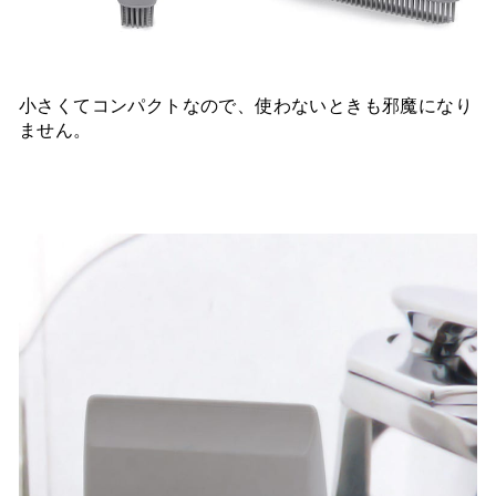
小さくてコンパクトなので、使わないときも邪魔になり
ません。