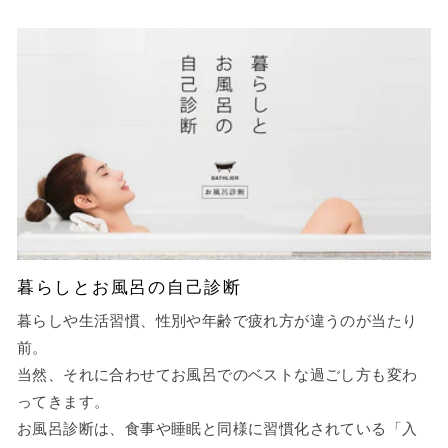
暮らしとお風呂の自己診断
暮らしや生活習慣、性別や年齢で疲れ方が違うのが当たり
前。
当然、それに合わせてお風呂でのベストな過ごし方も変わ
ってきます。
お風呂診断は、食事や睡眠と同様に習慣化されている「入