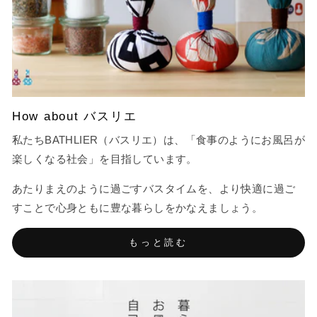
How about バスリエ
私たちBATHLIER（バスリエ）は、「食事のようにお風呂が
楽しくなる社会」を目指しています。
あたりまえのように過ごすバスタイムを、より快適に過ご
すことで心身ともに豊な暮らしをかなえましょう。
もっと読む