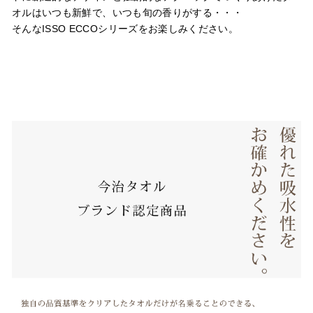
オルはいつも新鮮で、いつも旬の香りがする・・・
そんなISSO ECCOシリーズをお楽しみください。