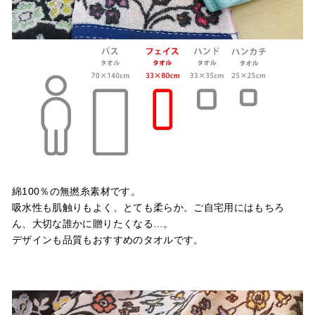
綿100％の無撚糸素材です。
吸水性も肌触りもよく、とても柔らか。ご自宅用にはもちろ
ん、大切な誰かに贈りたくなる…。
デザインも品質もおすすめのタオルです。