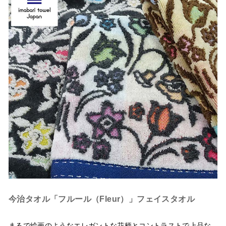
今治タオル「フルール（Fleur）」フェイスタオル
まるで絵画のようなエレガントな花柄とコントラストで上品な