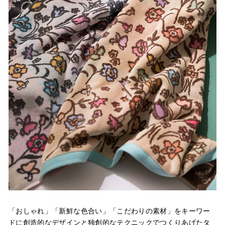
「おしゃれ」「新鮮な色合い」「こだわりの素材」をキーワー
ドに創造的なデザインと独創的なテクニックでつくりあげたタ