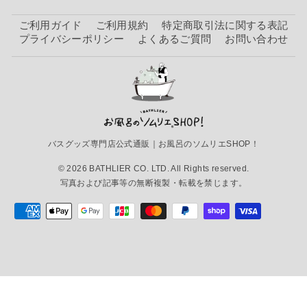
ご利用ガイド
ご利用規約
特定商取引法に関する表記
プライバシーポリシー
よくあるご質問
お問い合わせ
バスグッズ専門店公式通販｜お風呂のソムリエSHOP！
© 2026 BATHLIER CO. LTD. All Rights reserved.
写真および記事等の無断複製・転載を禁じます。
今治タオル「フルール（Fleur）」フェイスタオ