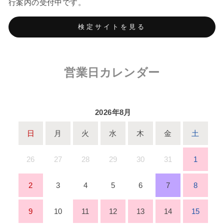
行案内の受付中です。
検定サイトを見る
営業日カレンダー
2026年8月
日
月
火
水
木
金
土
26
27
28
29
30
31
1
2
3
4
5
6
7
8
9
10
11
12
13
14
15