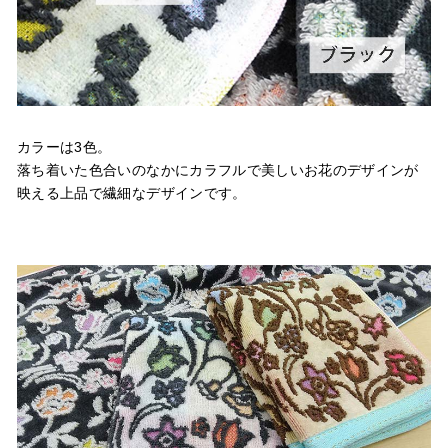
カラーは3色。
落ち着いた色合いのなかにカラフルで美しいお花のデザインが
映える上品で繊細なデザインです。