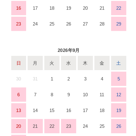
16
17
18
19
20
21
22
23
24
25
26
27
28
29
2026年9月
日
月
火
水
木
金
土
30
31
1
2
3
4
5
6
7
8
9
10
11
12
13
14
15
16
17
18
19
20
21
22
23
24
25
26