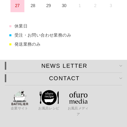
27
28
29
30
1
2
3
■
休業日
■
受注・お問い合わせ業務のみ
■
発送業務のみ
NEWS LETTER
CONTACT
企業サイト
お風呂レシピ
お風呂メディ
ア