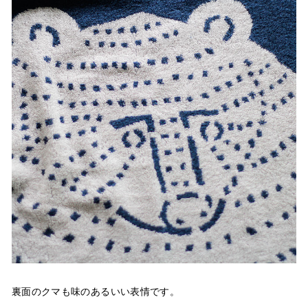
裏面のクマも味のあるいい表情です。