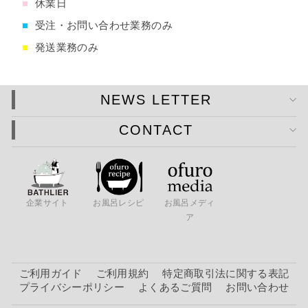
■
休業日
■
受注・お問い合わせ業務のみ
■
発送業務のみ
NEWS LETTER
CONTACT
企業サイト
お風呂レシピ
お風呂メディ
ア
ご利用ガイド
ご利用規約
特定商取引法に関する表記
プライバシーポリシー
よくあるご質問
お問い合わせ