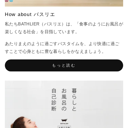
How about バスリエ
私たちBATHLIER（バスリエ）は、「食事のようにお風呂が
楽しくなる社会」を目指しています。
あたりまえのように過ごすバスタイムを、より快適に過ご
すことで心身ともに豊な暮らしをかなえましょう。
もっと読む