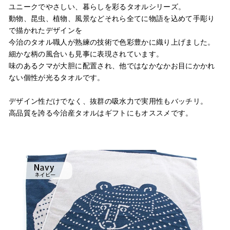
ユニークでやさしい、暮らしを彩るタオルシリーズ。
動物、昆虫、植物、風景などそれら全てに物語を込めて手彫り
で描かれたデザインを
今治のタオル職人が熟練の技術で色彩豊かに織り上げました。
細かな柄の風合いも見事に表現されています。
味のあるクマが大胆に配置され、他ではなかなかお目にかかれ
ない個性が光るタオルです。
デザイン性だけでなく、抜群の吸水力で実用性もバッチリ。
高品質を誇る今治産タオルはギフトにもオススメです。