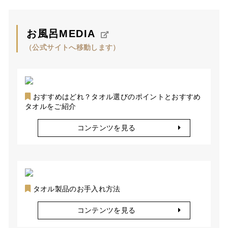
お風呂MEDIA
（公式サイトへ移動します）
おすすめはどれ？タオル選びのポイントとおすすめ
タオルをご紹介
コンテンツを見る
タオル製品のお手入れ方法
コンテンツを見る