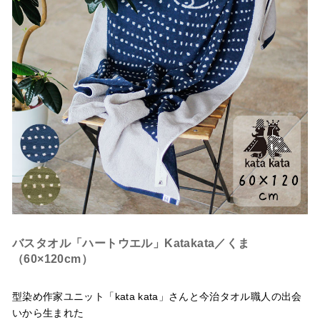
バスタオル「ハートウエル」Katakata／くま
（60×120cm）
型染め作家ユニット「kata kata」さんと今治タオル職人の出会
いから生まれた