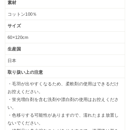
素材
コットン100％
サイズ
60×120cm
生産国
日本
取り扱い上の注意
・毛羽が出やすくなるため、柔軟剤の使用はできるだけ
お控えください。
・蛍光増白剤を含む洗剤や漂白剤の使用はお控えくださ
い。
・色移りする可能性がありますので、濡れたまま放置し
ないでください。