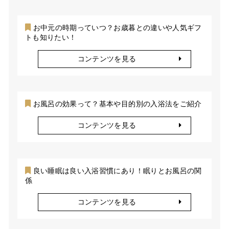
お中元の時期っていつ？お歳暮との違いや人気ギフ
トも知りたい！
コンテンツを見る
お風呂の効果って？基本や目的別の入浴法をご紹介
コンテンツを見る
良い睡眠は良い入浴習慣にあり！眠りとお風呂の関
係
コンテンツを見る