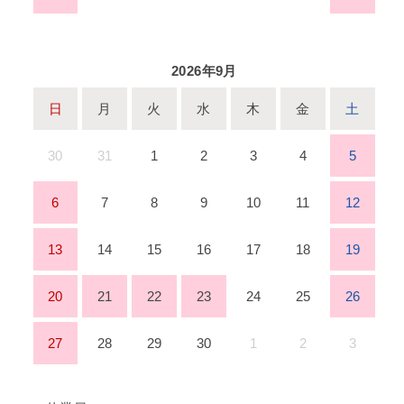
2026年9月
日
月
火
水
木
金
土
30
31
1
2
3
4
5
6
7
8
9
10
11
12
13
14
15
16
17
18
19
20
21
22
23
24
25
26
27
28
29
30
1
2
3