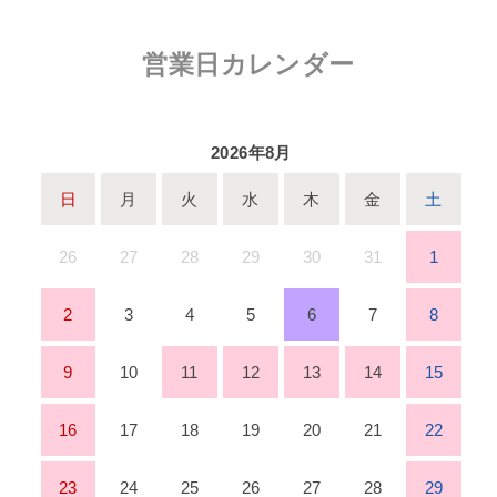
営業日カレンダー
2026年8月
日
月
火
水
木
金
土
26
27
28
29
30
31
1
2
3
4
5
6
7
8
9
10
11
12
13
14
15
16
17
18
19
20
21
22
23
24
25
26
27
28
29