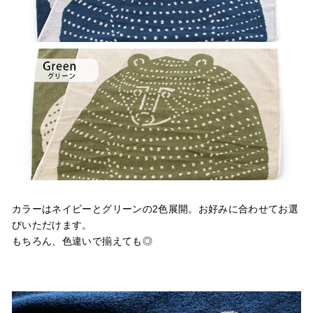
カラーはネイビーとグリーンの2色展開。お好みに合わせてお選
びいただけます。
もちろん、色違いで揃えても◎