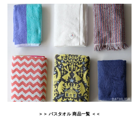
＞＞ バスタオル 商品一覧 ＜＜