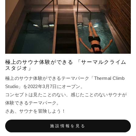
極上のサウナ体験ができる 「サーマルクライム
スタジオ」
極上のサウナ体験ができるテーマパーク「Thermal Climb
Studio」を2022年3月7日にオープン。
コンセプトは見たことのない、感じたことのないサウナが
体験できるテーマパーク。
さあ、サウナを冒険しよう！
施設情報を見る