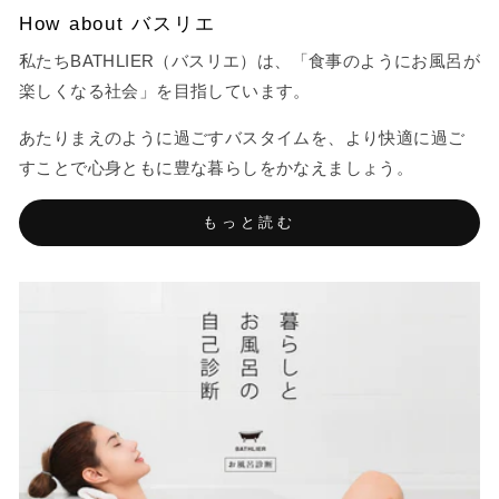
How about バスリエ
私たちBATHLIER（バスリエ）は、「食事のようにお風呂が
楽しくなる社会」を目指しています。
あたりまえのように過ごすバスタイムを、より快適に過ご
すことで心身ともに豊な暮らしをかなえましょう。
もっと読む