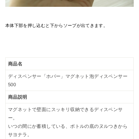
本体下部を押し込むと下からソープが出てきます。
商品名
ディスペンサー「ホバー」マグネット泡ディスペンサー
500
商品説明
マグネットで壁面にスッキリ収納できるディスペンサ
ー。
いつの間にか蓄積している、ボトルの底のヌルつきから
サヨナラ。