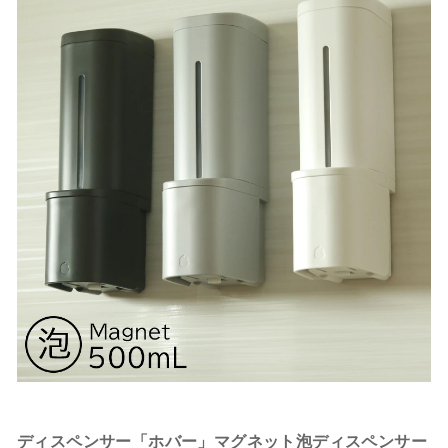
ディスペンサー「ホバー」マグネット泡ディスペンサー