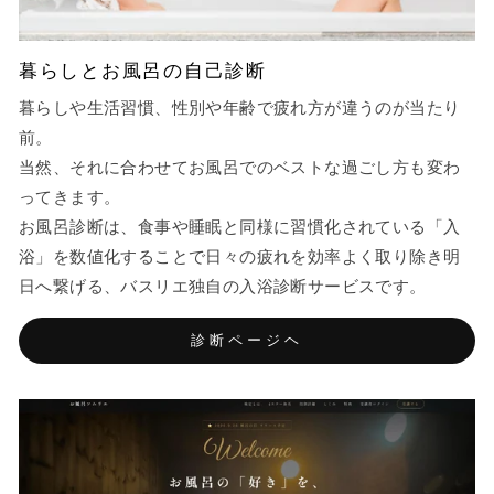
暮らしとお風呂の自己診断
暮らしや生活習慣、性別や年齢で疲れ方が違うのが当たり
前。
当然、それに合わせてお風呂でのベストな過ごし方も変わ
ってきます。
お風呂診断は、食事や睡眠と同様に習慣化されている「入
浴」を数値化することで日々の疲れを効率よく取り除き明
日へ繋げる、バスリエ独自の入浴診断サービスです。
診断ページヘ