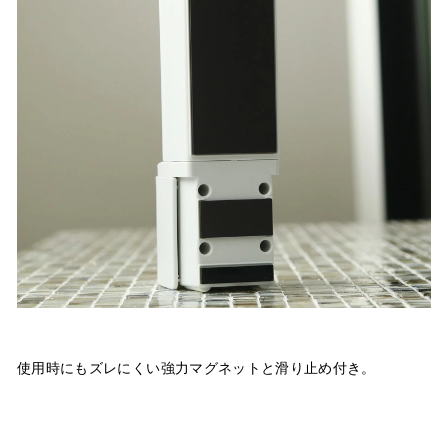
使用時にもズレにくい強力マグネットと滑り止め付き。