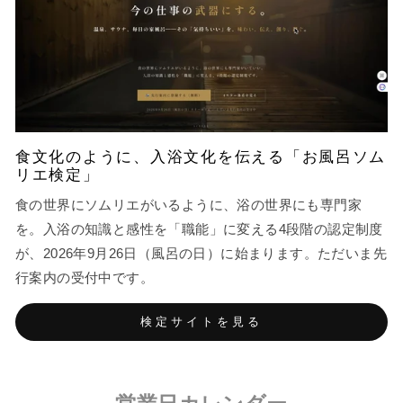
食文化のように、入浴文化を伝える「お風呂ソム
リエ検定」
食の世界にソムリエがいるように、浴の世界にも専門家
を。入浴の知識と感性を「職能」に変える4段階の認定制度
が、2026年9月26日（風呂の日）に始まります。ただいま先
行案内の受付中です。
検定サイトを見る