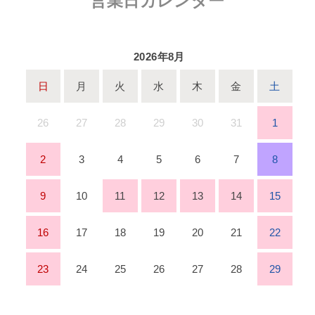
営業日カレンダー
2026年8月
日
月
火
水
木
金
土
26
27
28
29
30
31
1
2
3
4
5
6
7
8
9
10
11
12
13
14
15
16
17
18
19
20
21
22
23
24
25
26
27
28
29