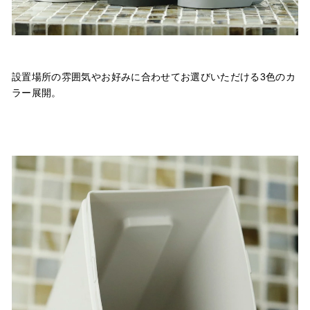
設置場所の雰囲気やお好みに合わせてお選びいただける3色のカ
ラー展開。