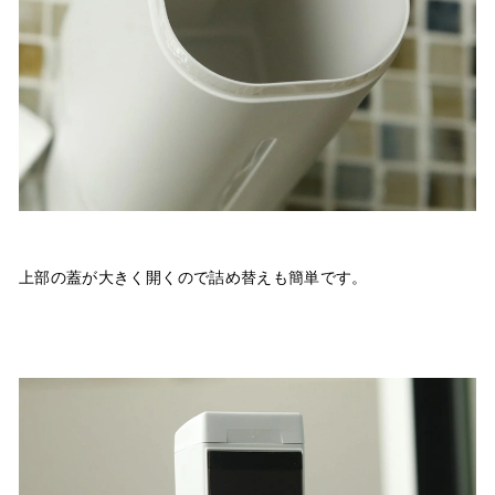
上部の蓋が大きく開くので詰め替えも簡単です。