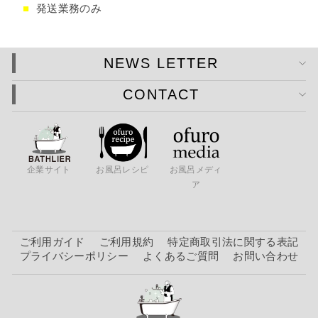
■
発送業務のみ
NEWS LETTER
CONTACT
企業サイト
お風呂レシピ
お風呂メディ
ア
ご利用ガイド
ご利用規約
特定商取引法に関する表記
プライバシーポリシー
よくあるご質問
お問い合わせ