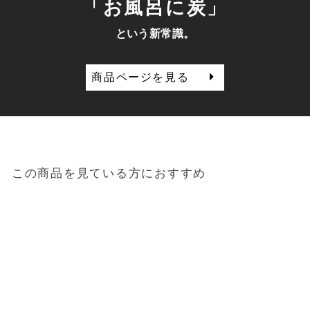
「お風呂に炭」
という新常識。
商品ページを見る
この商品を見ている方におすすめ