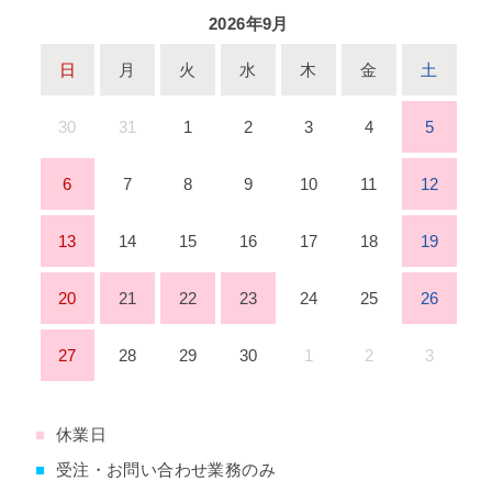
2026年9月
日
月
火
水
木
金
土
30
31
1
2
3
4
5
6
7
8
9
10
11
12
13
14
15
16
17
18
19
20
21
22
23
24
25
26
27
28
29
30
1
2
3
■
休業日
■
受注・お問い合わせ業務のみ