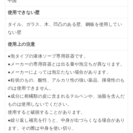
中国
使用できない壁
タイル、ガラス、木、凹凸のある壁、鋼板を使用してい
ない壁
使用上の注意
●泡タイプの液体ソープ専用容器です。
●メーカーの専用容器とは出る量や泡立ちが異なります。
●メーカーによっては泡立たない場合があります。
●粒状のもの、酸性、アルカリ性の強い薬品、揮発性のも
のは使用できません。
●成分に柑橘類の皮に含まれるテルペンや、油脂を含んだ
ものは使用しないでください。
使用すると破損することがあります。
●繰り返し補充を行うと、中身が出づらくなる場合があり
ます。その際は中身を使い切り、