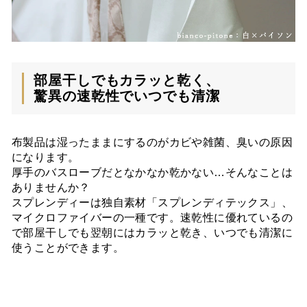
部屋干しでもカラッと乾く、
驚異の速乾性でいつでも清潔
布製品は湿ったままにするのがカビや雑菌、臭いの原因
になります。
厚手のバスローブだとなかなか乾かない…そんなことは
ありませんか？
スプレンディーは独自素材「スプレンディテックス」、
マイクロファイバーの一種です。速乾性に優れているの
で部屋干しでも翌朝にはカラッと乾き、いつでも清潔に
使うことができます。