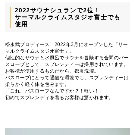
2022サウナシュランで2位！
サーマルクライムスタジオ富士でも
使用
松永武プロディース、2022年3月にオープンした「サー
マルクライムスタジオ富士」。
個性的なサウナと水風呂でサウナを冒険する合間のバー
スローブとして、スプレンディーは採用されています。
お客様が使用するものだから、都度洗濯。
バスローブにとって過酷な環境でも、スプレンディーは
柔らかく軽く体を包みます。
「これ、バスローブなんですか？！軽い！」
初めてスプレンディを着るお客様は驚かれます。