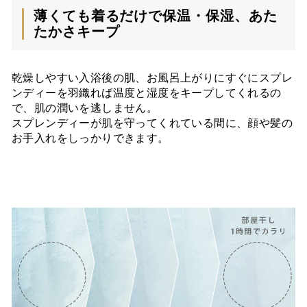
薄くても着るだけで保温・保湿、あた
たかさキープ
乾燥しやすい入浴後の肌、お風呂上がりにすぐにスプレ
ンディーを羽織れば温度と湿度をキープしてくれるの
で、肌の潤いを逃しません。
スプレンディーが肌を守ってくれている間に、顔や髪の
お手入れをしっかりできます。