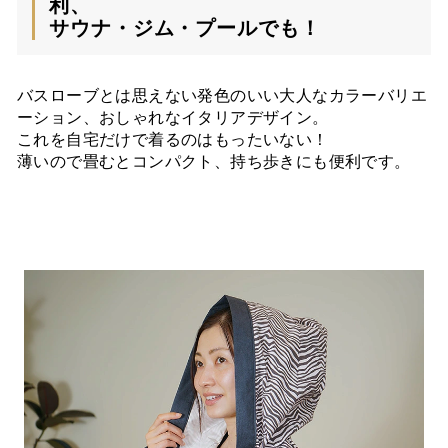
利、
サウナ・ジム・プールでも！
バスローブとは思えない発色のいい大人なカラーバリエ
ーション、おしゃれなイタリアデザイン。
これを自宅だけで着るのはもったいない！
薄いので畳むとコンパクト、持ち歩きにも便利です。