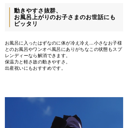
動きやすさ抜群、
お風呂上がりのお子さまのお世話にも
ピッタリ
お風呂に入ったはずなのに体が冷え冷え…小さなお子様
とのお風呂やワンオペ風呂にありがちなこの状態もスプ
レンディーなら解消できます。
保温力と軽さ故の動きやすさ。
出産祝いにもおすすめです。