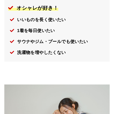
オシャレが好き！
いいものを長く使いたい
1着を毎日使いたい
サウナやジム・プールでも使いたい
洗濯物を増やしたくない