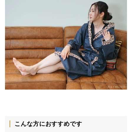
こんな方におすすめです