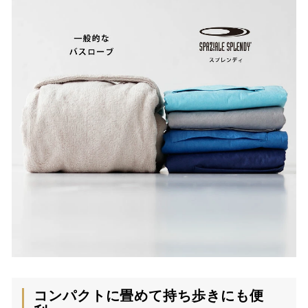
コンパクトに畳めて持ち歩きにも便