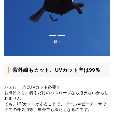
紫外線もカット、UVカット率は99％
バスローブにUVカット必要？
お風呂上りに着るだけのバスローブなら必要ないかもし
れません。
でも、UVカットがあることで、プールやビーチ、サウ
ナでの外気浴等、屋外でも着たくなるのです。