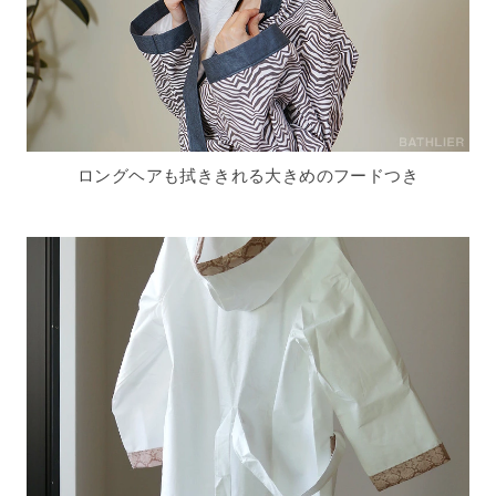
ロングヘアも拭ききれる大きめのフードつき