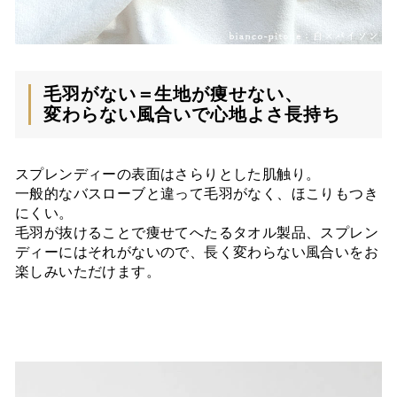
毛羽がない＝生地が痩せない、
変わらない風合いで心地よさ長持ち
スプレンディーの表面はさらりとした肌触り。
一般的なバスローブと違って毛羽がなく、ほこりもつき
にくい。
毛羽が抜けることで痩せてへたるタオル製品、スプレン
ディーにはそれがないので、長く変わらない風合いをお
楽しみいただけます。