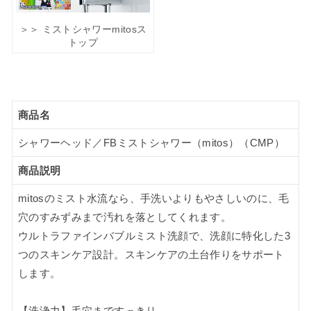
＞＞ ミストシャワーmitosス
トップ
商品名
シャワーヘッド／FBミストシャワー（mitos）（CMP）
商品説明
mitosのミスト水流なら、手洗いよりもやさしいのに、毛
穴のすみずみまで汚れを落としてくれます。
ウルトラファインバブルミスト洗顔で、洗顔に特化した3
つのスキンケア設計。スキンケアの土台作りをサポート
します。
【洗浄力】毛穴まですっきり