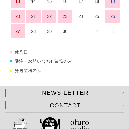
13
14
15
16
17
18
19
20
21
22
23
24
25
26
27
28
29
30
1
2
3
■
休業日
■
受注・お問い合わせ業務のみ
■
発送業務のみ
NEWS LETTER
CONTACT