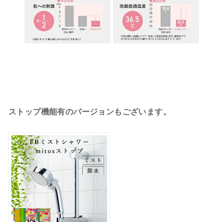
ストップ機能有のバージョンもございます。