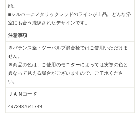
能。
■シルバーにメタリックレッドのラインが上品。どんな浴
室にも合う洗練されたデザインです。
注意事項
※バランス釜・ツーバルブ混合栓ではご使用いただけま
せん。
※商品の色は、ご使用のモニターによっては実際の色と
異なって見える場合がございますので、ご了承くださ
い。
ＪＡＮコード
4973987641749