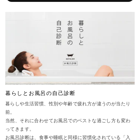
暮らしとお風呂の自己診断
暮らしや生活習慣、性別や年齢で疲れ方が違うのが当たり
前。
当然、それに合わせてお風呂でのベストな過ごし方も変わ
ってきます。
お風呂診断は、食事や睡眠と同様に習慣化されている「入