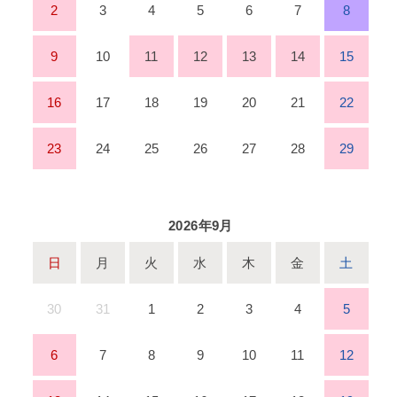
2
3
4
5
6
7
8
9
10
11
12
13
14
15
16
17
18
19
20
21
22
23
24
25
26
27
28
29
2026年9月
日
月
火
水
木
金
土
30
31
1
2
3
4
5
6
7
8
9
10
11
12