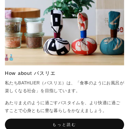
How about バスリエ
私たちBATHLIER（バスリエ）は、「食事のようにお風呂が
楽しくなる社会」を目指しています。
あたりまえのように過ごすバスタイムを、より快適に過ご
すことで心身ともに豊な暮らしをかなえましょう。
もっと読む