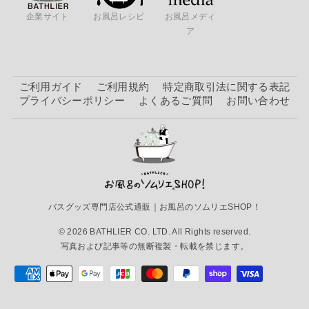
企業サイト
お風呂レシピ
お風呂メディ
ア
ご利用ガイド
ご利用規約
特定商取引法に関する表記
プライバシーポリシー
よくあるご質問
お問い合わせ
バスグッズ専門店公式通販｜お風呂のソムリエSHOP！
© 2026 BATHLIER CO. LTD. All Rights reserved.
写真および記事等の無断複製・転載を禁じます。