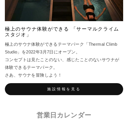
極上のサウナ体験ができる 「サーマルクライム
スタジオ」
極上のサウナ体験ができるテーマパーク「Thermal Climb
Studio」を2022年3月7日にオープン。
コンセプトは見たことのない、感じたことのないサウナが
体験できるテーマパーク。
さあ、サウナを冒険しよう！
施設情報を見る
営業日カレンダー