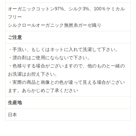
オーガニックコットン97%、シルク3%、100％ケミカル
フリー
シルクロールオーガニック無撚糸ガーゼ織り
ご注意
・手洗い、もしくはネットに入れて洗濯して下さい。
・漂白剤はご使用にならないで下さい。
・色移りする場合がございますので、他のものと一緒の
お洗濯はお控え下さい。
・実際の商品と画像との色が違って見える場合がござい
ます。あらかじめご了承ください
生産地
日本