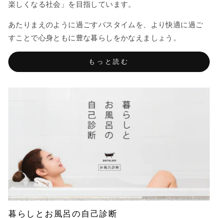
楽しくなる社会」を目指しています。
あたりまえのように過ごすバスタイムを、より快適に過ご
すことで心身ともに豊な暮らしをかなえましょう。
もっと読む
暮らしとお風呂の自己診断