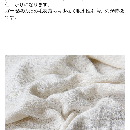
仕上がりになります。
ガーゼ織のため毛羽落ちも少なく吸水性も高いのが特徴
です。