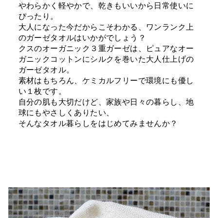
やわらかく軽やかで、乾きもいいから日常使いに
ぴったり。
大人になった今だからこそわかる、ワンランク上
のガーゼタオルはいかがでしょう？
クスのオーガニック３重ガーゼは、ピュアなオー
ガニックコットンにシルクを巻いた大人仕上げの
ガーゼタオル。
素材はもちろん、ケミカルフリーで環境にも優し
い１枚です。
自分の肌も大切だけど、家族や日々の暮らし、地
球にもやさしくありたい、
そんなタオル暮らしをはじめてみませんか？