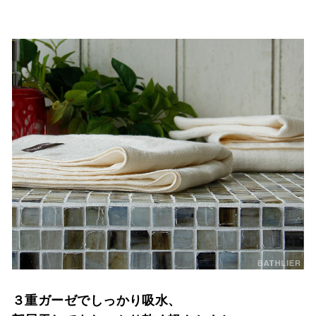
３重ガーゼでしっかり吸水、