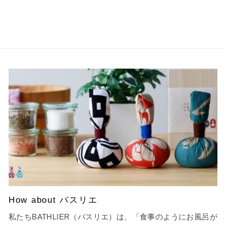
（税込）
How about バスリエ
私たちBATHLIER（バスリエ）は、「食事のようにお風呂が