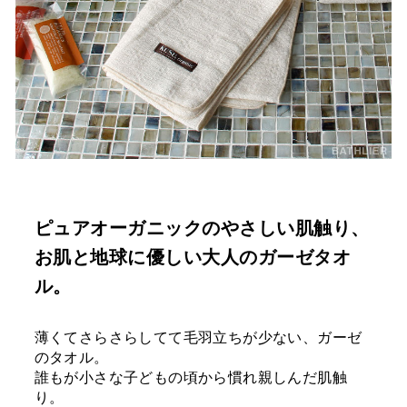
ピュアオーガニックのやさしい肌触り、
お肌と地球に優しい大人のガーゼタオ
ル。
薄くてさらさらしてて毛羽立ちが少ない、ガーゼ
のタオル。
誰もが小さな子どもの頃から慣れ親しんだ肌触
り。