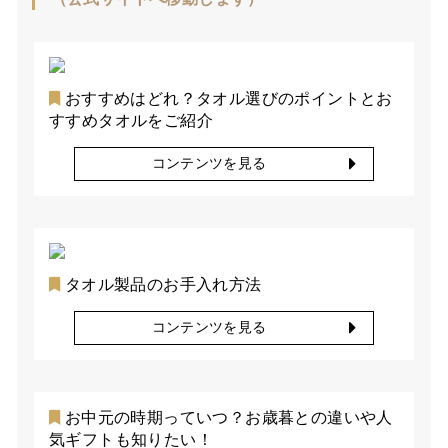
おすすめはどれ？タオル選びのポイントとお
すすめタオルをご紹介
コンテンツを見る
タオル製品のお手入れ方法
コンテンツを見る
お中元の時期っていつ？お歳暮との違いや人
気ギフトも知りたい！