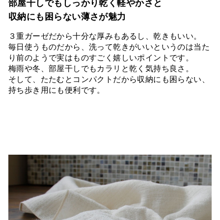
部屋干しでもしっかり乾く軽やかさと
収納にも困らない薄さが魅力
３重ガーゼだから十分な厚みもあるし、乾きもいい。
毎日使うものだから、洗って乾きがいいというのは当た
り前のようで実はものすごく嬉しいポイントです。
梅雨や冬、部屋干しでもカラリと乾く気持ち良さ。
そして、たたむとコンパクトだから収納にも困らない、
持ち歩き用にも便利です。