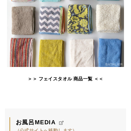
＞＞ フェイスタオル 商品一覧 ＜＜
お風呂MEDIA
（公式サイトへ移動します）