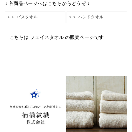
↓ 各商品ページへはこちらからどうぞ ↓
＞＞ バスタオル
＞＞ ハンドタオル
こちらは フェイスタオル の販売ページです