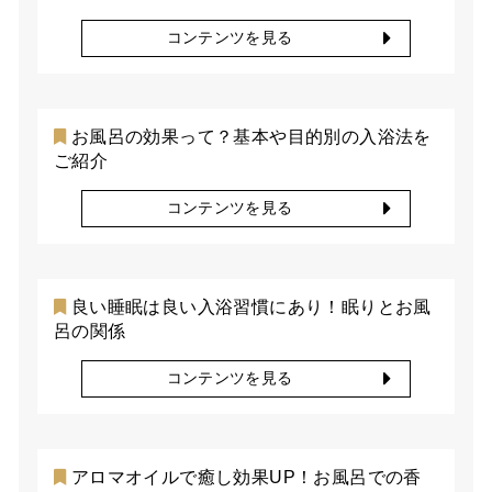
コンテンツを見る
お風呂の効果って？基本や目的別の入浴法を
ご紹介
コンテンツを見る
良い睡眠は良い入浴習慣にあり！眠りとお風
呂の関係
コンテンツを見る
アロマオイルで癒し効果UP！お風呂での香