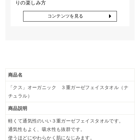
りの楽しみ方
コンテンツを見る
商品名
「クス」オーガニック ３重ガーゼフェイスタオル（ナ
チュラル）
商品説明
軽くて通気性のいい３重ガーゼフェイスタオルです。
通気性もよく、吸水性も抜群です。
使うほどにやわらかく肌になじみます。