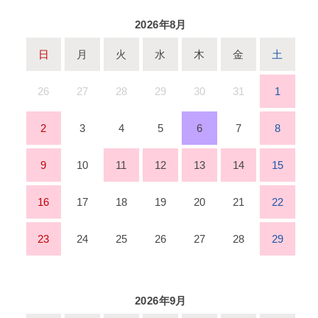
2026年8月
日
月
火
水
木
金
土
26
27
28
29
30
31
1
2
3
4
5
6
7
8
9
10
11
12
13
14
15
16
17
18
19
20
21
22
23
24
25
26
27
28
29
2026年9月